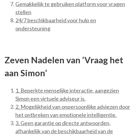
Gemakkelijk te gebruiken platform voor vragen
stellen
24/7 beschikbaarheid voor hulp en
ondersteuning
Zeven Nadelen van ‘Vraag het
aan Simon’
1. Beperkte menselijke interactie, aangezien
Simon een virtuele adviseur is.
2. Mogelijkheid van onpersoonlijke adviezen door
het ontbreken van emotionele intelligentie.
3. Geen garantie op directe antwoorden,
afhankelijk van de beschikbaarheid van de