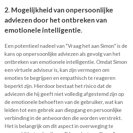
2. Mogelijkheid van onpersoonlijke
adviezen door het ontbreken van
emotionele intelligentie.
Een potentieel nadeel van “Vraag het aan Simon” is de
kans op onpersoonlijke adviezen als gevolg van het
ontbreken van emotionele intelligentie. Omdat Simon
een virtuele adviseur is, kan zijn vermogen om
emoties te begrijpen en empathisch te reageren
beperkt zijn. Hierdoor bestaat het risico dat de
adviezen die hij geeft niet volledig afgestemd zijn op
de emotionele behoeften van de gebruiker, wat kan
leiden tot een gebrek aan diepgang en persoonlijke
verbinding in de antwoorden die worden verstrekt.
Het is belangrijk om dit aspect in overweging te