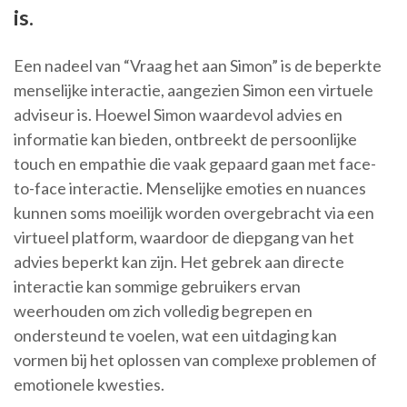
is.
Een nadeel van “Vraag het aan Simon” is de beperkte
menselijke interactie, aangezien Simon een virtuele
adviseur is. Hoewel Simon waardevol advies en
informatie kan bieden, ontbreekt de persoonlijke
touch en empathie die vaak gepaard gaan met face-
to-face interactie. Menselijke emoties en nuances
kunnen soms moeilijk worden overgebracht via een
virtueel platform, waardoor de diepgang van het
advies beperkt kan zijn. Het gebrek aan directe
interactie kan sommige gebruikers ervan
weerhouden om zich volledig begrepen en
ondersteund te voelen, wat een uitdaging kan
vormen bij het oplossen van complexe problemen of
emotionele kwesties.