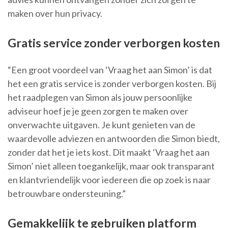
maken over hun privacy.
Gratis service zonder verborgen kosten
“Een groot voordeel van ‘Vraag het aan Simon’ is dat
het een gratis service is zonder verborgen kosten. Bij
het raadplegen van Simon als jouw persoonlijke
adviseur hoef je je geen zorgen te maken over
onverwachte uitgaven. Je kunt genieten van de
waardevolle adviezen en antwoorden die Simon biedt,
zonder dat het je iets kost. Dit maakt ‘Vraag het aan
Simon’ niet alleen toegankelijk, maar ook transparant
en klantvriendelijk voor iedereen die op zoek is naar
betrouwbare ondersteuning.”
Gemakkelijk te gebruiken platform