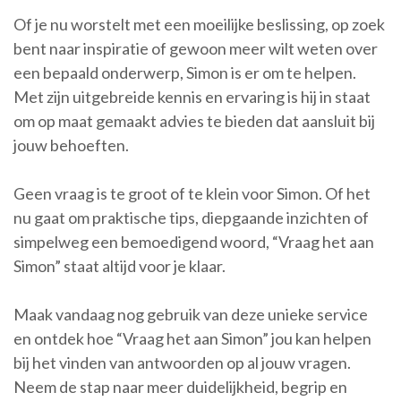
Of je nu worstelt met een moeilijke beslissing, op zoek
bent naar inspiratie of gewoon meer wilt weten over
een bepaald onderwerp, Simon is er om te helpen.
Met zijn uitgebreide kennis en ervaring is hij in staat
om op maat gemaakt advies te bieden dat aansluit bij
jouw behoeften.
Geen vraag is te groot of te klein voor Simon. Of het
nu gaat om praktische tips, diepgaande inzichten of
simpelweg een bemoedigend woord, “Vraag het aan
Simon” staat altijd voor je klaar.
Maak vandaag nog gebruik van deze unieke service
en ontdek hoe “Vraag het aan Simon” jou kan helpen
bij het vinden van antwoorden op al jouw vragen.
Neem de stap naar meer duidelijkheid, begrip en