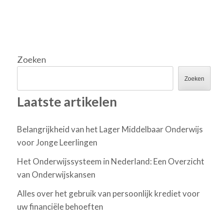
Zoeken
Zoeken
Laatste artikelen
Belangrijkheid van het Lager Middelbaar Onderwijs
voor Jonge Leerlingen
Het Onderwijssysteem in Nederland: Een Overzicht
van Onderwijskansen
Alles over het gebruik van persoonlijk krediet voor
uw financiële behoeften