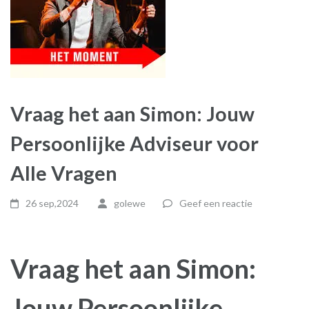
Vraag het aan Simon: Jouw
Persoonlijke Adviseur voor
Alle Vragen
26 sep,2024
golewe
Geef een reactie
Vraag het aan Simon:
Jouw Persoonlijke