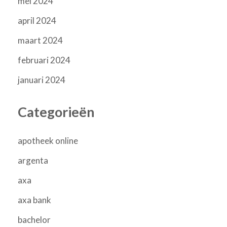
mei 2024
april 2024
maart 2024
februari 2024
januari 2024
Categorieën
apotheek online
argenta
axa
axa bank
bachelor