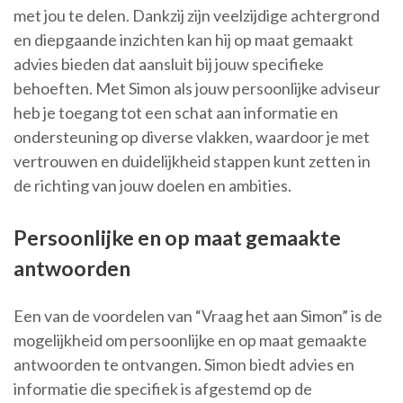
met jou te delen. Dankzij zijn veelzijdige achtergrond
en diepgaande inzichten kan hij op maat gemaakt
advies bieden dat aansluit bij jouw specifieke
behoeften. Met Simon als jouw persoonlijke adviseur
heb je toegang tot een schat aan informatie en
ondersteuning op diverse vlakken, waardoor je met
vertrouwen en duidelijkheid stappen kunt zetten in
de richting van jouw doelen en ambities.
Persoonlijke en op maat gemaakte
antwoorden
Een van de voordelen van “Vraag het aan Simon” is de
mogelijkheid om persoonlijke en op maat gemaakte
antwoorden te ontvangen. Simon biedt advies en
informatie die specifiek is afgestemd op de