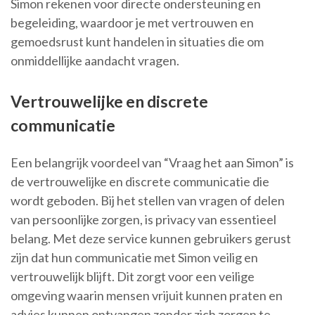
Simon rekenen voor directe ondersteuning en
begeleiding, waardoor je met vertrouwen en
gemoedsrust kunt handelen in situaties die om
onmiddellijke aandacht vragen.
Vertrouwelijke en discrete
communicatie
Een belangrijk voordeel van “Vraag het aan Simon” is
de vertrouwelijke en discrete communicatie die
wordt geboden. Bij het stellen van vragen of delen
van persoonlijke zorgen, is privacy van essentieel
belang. Met deze service kunnen gebruikers gerust
zijn dat hun communicatie met Simon veilig en
vertrouwelijk blijft. Dit zorgt voor een veilige
omgeving waarin mensen vrijuit kunnen praten en
advies kunnen ontvangen zonder zich zorgen te