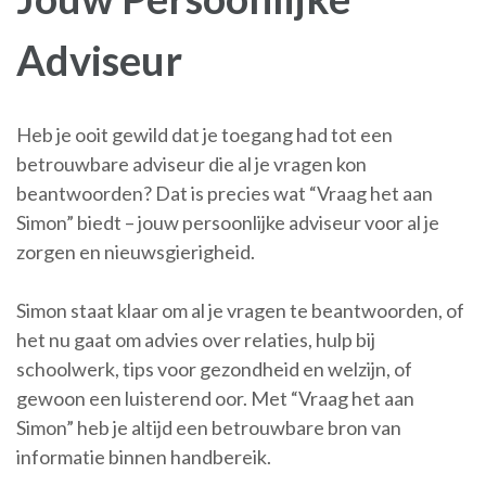
Adviseur
Heb je ooit gewild dat je toegang had tot een
betrouwbare adviseur die al je vragen kon
beantwoorden? Dat is precies wat “Vraag het aan
Simon” biedt – jouw persoonlijke adviseur voor al je
zorgen en nieuwsgierigheid.
Simon staat klaar om al je vragen te beantwoorden, of
het nu gaat om advies over relaties, hulp bij
schoolwerk, tips voor gezondheid en welzijn, of
gewoon een luisterend oor. Met “Vraag het aan
Simon” heb je altijd een betrouwbare bron van
informatie binnen handbereik.