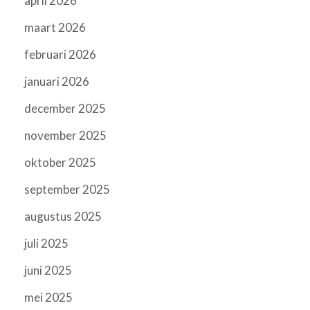
april 2026
maart 2026
februari 2026
januari 2026
december 2025
november 2025
oktober 2025
september 2025
augustus 2025
juli 2025
juni 2025
mei 2025