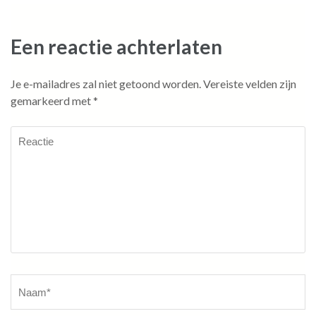
Een reactie achterlaten
Je e-mailadres zal niet getoond worden.
Vereiste velden zijn
gemarkeerd met
*
Reactie
Naam
*