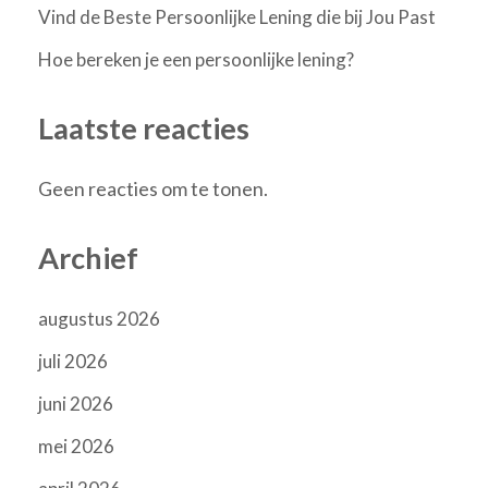
Vind de Beste Persoonlijke Lening die bij Jou Past
Hoe bereken je een persoonlijke lening?
Laatste reacties
Geen reacties om te tonen.
Archief
augustus 2026
juli 2026
juni 2026
mei 2026