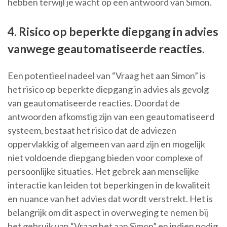
hebben terwijl je wacht op een antwoord van Simon.
4. Risico op beperkte diepgang in advies
vanwege geautomatiseerde reacties.
Een potentieel nadeel van “Vraag het aan Simon” is
het risico op beperkte diepgang in advies als gevolg
van geautomatiseerde reacties. Doordat de
antwoorden afkomstig zijn van een geautomatiseerd
systeem, bestaat het risico dat de adviezen
oppervlakkig of algemeen van aard zijn en mogelijk
niet voldoende diepgang bieden voor complexe of
persoonlijke situaties. Het gebrek aan menselijke
interactie kan leiden tot beperkingen in de kwaliteit
en nuance van het advies dat wordt verstrekt. Het is
belangrijk om dit aspect in overweging te nemen bij
het gebruik van “Vraag het aan Simon” en indien nodig