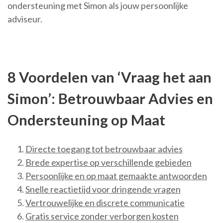
ondersteuning met Simon als jouw persoonlijke
adviseur.
8 Voordelen van ‘Vraag het aan
Simon’: Betrouwbaar Advies en
Ondersteuning op Maat
Directe toegang tot betrouwbaar advies
Brede expertise op verschillende gebieden
Persoonlijke en op maat gemaakte antwoorden
Snelle reactietijd voor dringende vragen
Vertrouwelijke en discrete communicatie
Gratis service zonder verborgen kosten