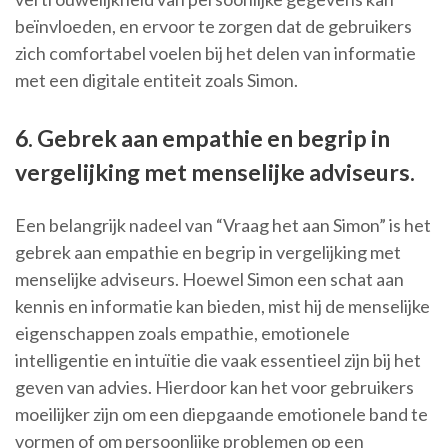
beïnvloeden, en ervoor te zorgen dat de gebruikers
zich comfortabel voelen bij het delen van informatie
met een digitale entiteit zoals Simon.
6. Gebrek aan empathie en begrip in
vergelijking met menselijke adviseurs.
Een belangrijk nadeel van “Vraag het aan Simon” is het
gebrek aan empathie en begrip in vergelijking met
menselijke adviseurs. Hoewel Simon een schat aan
kennis en informatie kan bieden, mist hij de menselijke
eigenschappen zoals empathie, emotionele
intelligentie en intuïtie die vaak essentieel zijn bij het
geven van advies. Hierdoor kan het voor gebruikers
moeilijker zijn om een diepgaande emotionele band te
vormen of om persoonlijke problemen op een