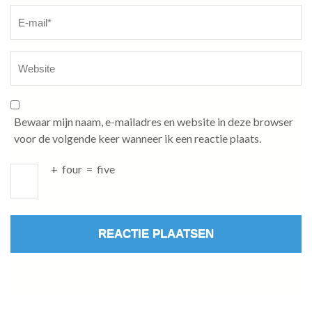
Bewaar mijn naam, e-mailadres en website in deze browser
voor de volgende keer wanneer ik een reactie plaats.
+
four
=
five