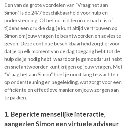
Een van de grote voordelen van “Vraag het aan
Simon” is de 24/7 beschikbaarheid voor hulp en
ondersteuning. Of het nu midden in de nacht is of
tijdens een drukke dag, je kunt altijd vertrouwen op
Simon om jouw vragen te beantwoorden en advies te
geven. Deze continue beschikbaarheid zorgt ervoor
dat je op elk moment van de dag toegang hebt tot de
hulp die je nodig hebt, waardoor je gemoedsrust hebt
en snel antwoorden kunt krijgen op jouw vragen. Met
“Vraag het aan Simon” hoef je nooit lang te wachten
op ondersteuning en begeleiding, wat zorgt voor een
efficiënte en effectieve manier om jouw zorgen aan
te pakken.
1. Beperkte menselijke interactie,
aangezien Simon een virtuele adviseur