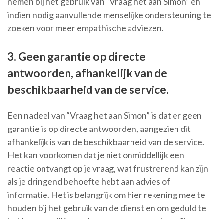
nemen bij het gebruik van “Vraag het aan Simon” en
indien nodig aanvullende menselijke ondersteuning te
zoeken voor meer empathische adviezen.
3. Geen garantie op directe
antwoorden, afhankelijk van de
beschikbaarheid van de service.
Een nadeel van “Vraag het aan Simon” is dat er geen
garantie is op directe antwoorden, aangezien dit
afhankelijk is van de beschikbaarheid van de service.
Het kan voorkomen dat je niet onmiddellijk een
reactie ontvangt op je vraag, wat frustrerend kan zijn
als je dringend behoefte hebt aan advies of
informatie. Het is belangrijk om hier rekening mee te
houden bij het gebruik van de dienst en om geduld te