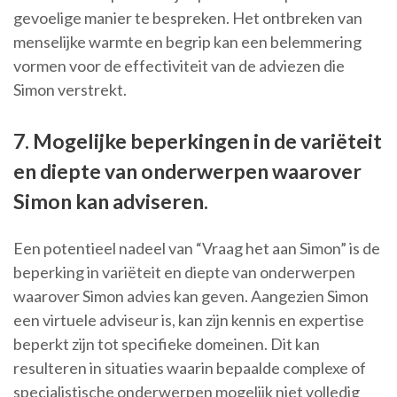
gevoelige manier te bespreken. Het ontbreken van
menselijke warmte en begrip kan een belemmering
vormen voor de effectiviteit van de adviezen die
Simon verstrekt.
7. Mogelijke beperkingen in de variëteit
en diepte van onderwerpen waarover
Simon kan adviseren.
Een potentieel nadeel van “Vraag het aan Simon” is de
beperking in variëteit en diepte van onderwerpen
waarover Simon advies kan geven. Aangezien Simon
een virtuele adviseur is, kan zijn kennis en expertise
beperkt zijn tot specifieke domeinen. Dit kan
resulteren in situaties waarin bepaalde complexe of
specialistische onderwerpen mogelijk niet volledig