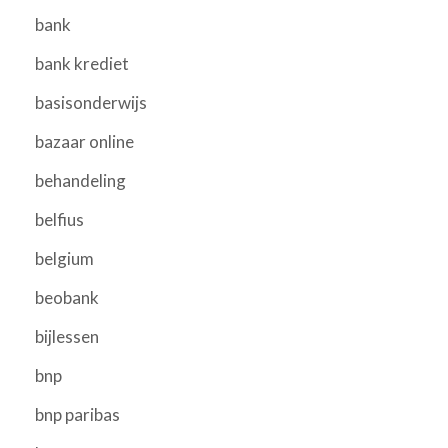
bank
bank krediet
basisonderwijs
bazaar online
behandeling
belfius
belgium
beobank
bijlessen
bnp
bnp paribas