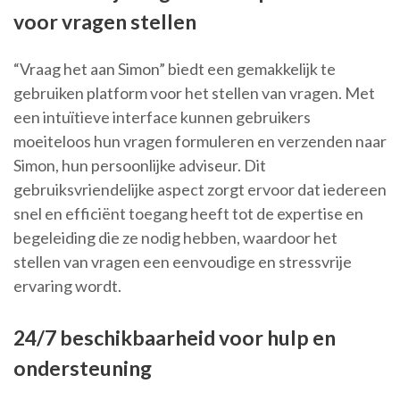
voor vragen stellen
“Vraag het aan Simon” biedt een gemakkelijk te
gebruiken platform voor het stellen van vragen. Met
een intuïtieve interface kunnen gebruikers
moeiteloos hun vragen formuleren en verzenden naar
Simon, hun persoonlijke adviseur. Dit
gebruiksvriendelijke aspect zorgt ervoor dat iedereen
snel en efficiënt toegang heeft tot de expertise en
begeleiding die ze nodig hebben, waardoor het
stellen van vragen een eenvoudige en stressvrije
ervaring wordt.
24/7 beschikbaarheid voor hulp en
ondersteuning