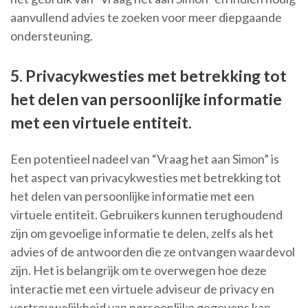
aanvullend advies te zoeken voor meer diepgaande
ondersteuning.
5. Privacykwesties met betrekking tot
het delen van persoonlijke informatie
met een virtuele entiteit.
Een potentieel nadeel van “Vraag het aan Simon” is
het aspect van privacykwesties met betrekking tot
het delen van persoonlijke informatie met een
virtuele entiteit. Gebruikers kunnen terughoudend
zijn om gevoelige informatie te delen, zelfs als het
advies of de antwoorden die ze ontvangen waardevol
zijn. Het is belangrijk om te overwegen hoe deze
interactie met een virtuele adviseur de privacy en
vertrouwelijkheid van persoonlijke gegevens kan