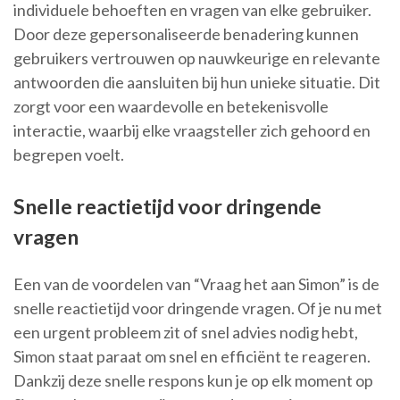
individuele behoeften en vragen van elke gebruiker.
Door deze gepersonaliseerde benadering kunnen
gebruikers vertrouwen op nauwkeurige en relevante
antwoorden die aansluiten bij hun unieke situatie. Dit
zorgt voor een waardevolle en betekenisvolle
interactie, waarbij elke vraagsteller zich gehoord en
begrepen voelt.
Snelle reactietijd voor dringende
vragen
Een van de voordelen van “Vraag het aan Simon” is de
snelle reactietijd voor dringende vragen. Of je nu met
een urgent probleem zit of snel advies nodig hebt,
Simon staat paraat om snel en efficiënt te reageren.
Dankzij deze snelle respons kun je op elk moment op