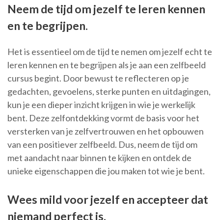
Neem de tijd om jezelf te leren kennen
en te begrijpen.
Het is essentieel om de tijd te nemen om jezelf echt te
leren kennen en te begrijpen als je aan een zelfbeeld
cursus begint. Door bewust te reflecteren op je
gedachten, gevoelens, sterke punten en uitdagingen,
kun je een dieper inzicht krijgen in wie je werkelijk
bent. Deze zelfontdekking vormt de basis voor het
versterken van je zelfvertrouwen en het opbouwen
van een positiever zelfbeeld. Dus, neem de tijd om
met aandacht naar binnen te kijken en ontdek de
unieke eigenschappen die jou maken tot wie je bent.
Wees mild voor jezelf en accepteer dat
niemand perfect is.