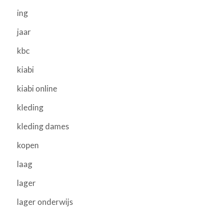
ing
jaar
kbc
kiabi
kiabi online
kleding
kleding dames
kopen
laag
lager
lager onderwijs