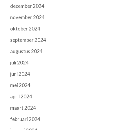
december 2024
november 2024
oktober 2024
september 2024
augustus 2024
juli 2024
juni 2024
mei 2024
april 2024
maart 2024
februari 2024