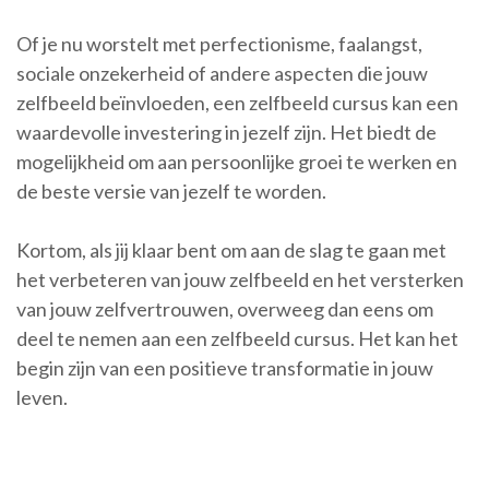
Of je nu worstelt met perfectionisme, faalangst,
sociale onzekerheid of andere aspecten die jouw
zelfbeeld beïnvloeden, een zelfbeeld cursus kan een
waardevolle investering in jezelf zijn. Het biedt de
mogelijkheid om aan persoonlijke groei te werken en
de beste versie van jezelf te worden.
Kortom, als jij klaar bent om aan de slag te gaan met
het verbeteren van jouw zelfbeeld en het versterken
van jouw zelfvertrouwen, overweeg dan eens om
deel te nemen aan een zelfbeeld cursus. Het kan het
begin zijn van een positieve transformatie in jouw
leven.