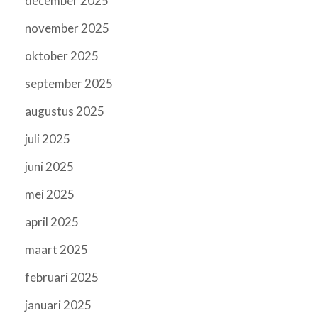
december 2025
november 2025
oktober 2025
september 2025
augustus 2025
juli 2025
juni 2025
mei 2025
april 2025
maart 2025
februari 2025
januari 2025