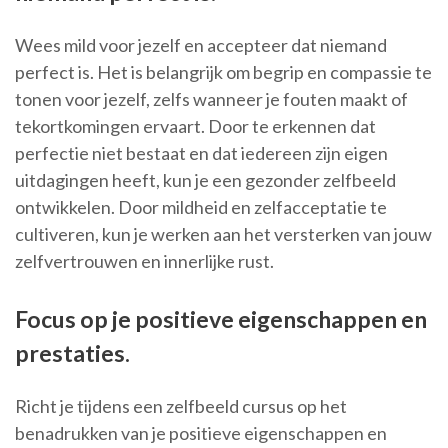
Wees mild voor jezelf en accepteer dat niemand
perfect is. Het is belangrijk om begrip en compassie te
tonen voor jezelf, zelfs wanneer je fouten maakt of
tekortkomingen ervaart. Door te erkennen dat
perfectie niet bestaat en dat iedereen zijn eigen
uitdagingen heeft, kun je een gezonder zelfbeeld
ontwikkelen. Door mildheid en zelfacceptatie te
cultiveren, kun je werken aan het versterken van jouw
zelfvertrouwen en innerlijke rust.
Focus op je positieve eigenschappen en
prestaties.
Richt je tijdens een zelfbeeld cursus op het
benadrukken van je positieve eigenschappen en