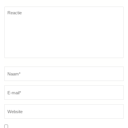
Reactie
Naam
*