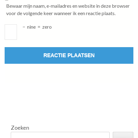
Bewaar mijn naam, e-mailadres en website in deze browser
voor de volgende keer wanneer ik een reactie plaats.
−
nine
=
zero
Zoeken