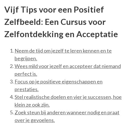
Vijf Tips voor een Positief
Zelfbeeld: Een Cursus voor
Zelfontdekking en Acceptatie
Neem de tijd om jezelf te leren kennen en te
begrijpen.
Wees mild voor jezelf en accepteer dat niemand
perfect is.
Focus op je positieve eigenschappen en
prestaties.
Stel realistische doelen en vier je successen, hoe
klein ze ook zijn.
Zoek steun bij anderen wanneer nodig en praat
over je gevoelens.