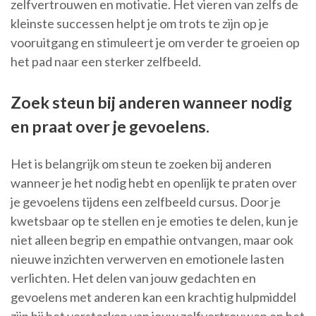
zelfvertrouwen en motivatie. Het vieren van zelfs de
kleinste successen helpt je om trots te zijn op je
vooruitgang en stimuleert je om verder te groeien op
het pad naar een sterker zelfbeeld.
Zoek steun bij anderen wanneer nodig
en praat over je gevoelens.
Het is belangrijk om steun te zoeken bij anderen
wanneer je het nodig hebt en openlijk te praten over
je gevoelens tijdens een zelfbeeld cursus. Door je
kwetsbaar op te stellen en je emoties te delen, kun je
niet alleen begrip en empathie ontvangen, maar ook
nieuwe inzichten verwerven en emotionele lasten
verlichten. Het delen van jouw gedachten en
gevoelens met anderen kan een krachtig hulpmiddel