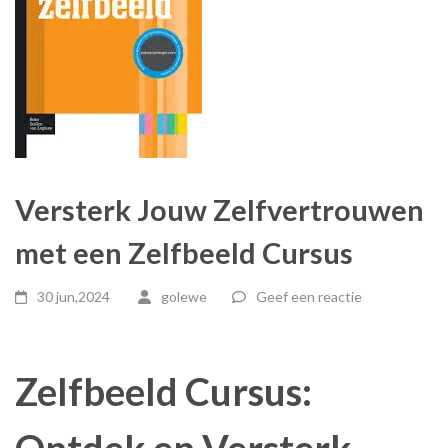
Versterk Jouw Zelfvertrouwen
met een Zelfbeeld Cursus
30 jun,2024
golewe
Geef een reactie
Zelfbeeld Cursus: