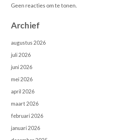
Geen reacties om te tonen.
Archief
augustus 2026
juli 2026
juni 2026
mei 2026
april 2026
maart 2026
februari 2026
januari 2026