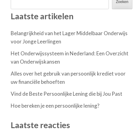
Zoeken
Laatste artikelen
Belangrijkheid van het Lager Middelbaar Onderwijs
voor Jonge Leerlingen
Het Onderwijssysteem in Nederland: Een Overzicht
van Onderwijskansen
Alles over het gebruik van persoonlijk krediet voor
uw financiële behoeften
Vind de Beste Persoonlijke Lening die bij Jou Past
Hoe bereken je een persoonlijke lening?
Laatste reacties