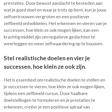
prestaties. Door bewust aandacht te besteden aan
wat je goed doet en waar je trots op bent, kun je jouw
zelfvertrouwen vergroten en een positiever
zelfbeeld ontwikkelen. Het erkennen en vieren van je
successen, hoe klein ze ook mogen lijken, kan een
krachtig middel zijn om negatieve gedachten te
weerleggen en meer zelfwaardering op te bouwen.
Stel realistische doelen en vier je
successen, hoe klein ze ook zijn.
Het is essentieel om realistische doelen te stellen en
je successen te vieren, hoe klein ze ook mogen lijken,
tijdens een zelfbeeld cursus. Door haalbare
doelstellingen te formuleren en je prestaties te
erkennen, creëer je een positieve spiraal van