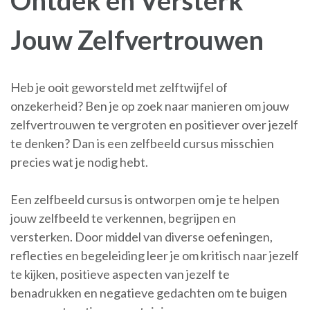
Ontdek en Versterk
Jouw Zelfvertrouwen
Heb je ooit geworsteld met zelftwijfel of
onzekerheid? Ben je op zoek naar manieren om jouw
zelfvertrouwen te vergroten en positiever over jezelf
te denken? Dan is een zelfbeeld cursus misschien
precies wat je nodig hebt.
Een zelfbeeld cursus is ontworpen om je te helpen
jouw zelfbeeld te verkennen, begrijpen en
versterken. Door middel van diverse oefeningen,
reflecties en begeleiding leer je om kritisch naar jezelf
te kijken, positieve aspecten van jezelf te
benadrukken en negatieve gedachten om te buigen