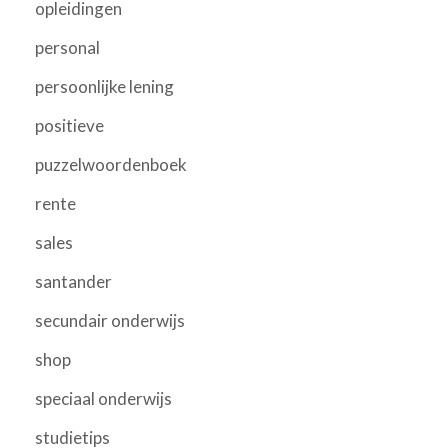
opleidingen
personal
persoonlijke lening
positieve
puzzelwoordenboek
rente
sales
santander
secundair onderwijs
shop
speciaal onderwijs
studietips