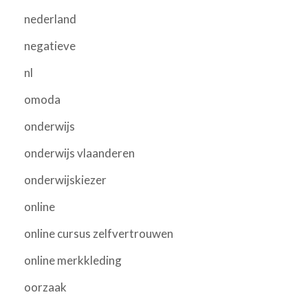
nederland
negatieve
nl
omoda
onderwijs
onderwijs vlaanderen
onderwijskiezer
online
online cursus zelfvertrouwen
online merkkleding
oorzaak