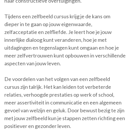
naar constructieve overtuigingen.
Tijdens een zelfbeeld cursus krijg je de kans om
dieper in te gaan op jouw eigenwaarde,
zelfacceptatie en zelfliefde. Je leert hoe je jouw
innerlijke dialoog kunt veranderen, hoe je met
uitdagingen en tegenslagen kunt omgaan en hoe je
meer zelfvertrouwen kunt opbouwen in verschillende
aspecten van jouw leven.
De voordelen van het volgen van een zelfbeeld
cursus zijn talrijk. Het kan leiden tot verbeterde
relaties, verhoogde prestaties op werk of school,
meer assertiviteit in communicatie en een algemeen
gevoel van welzijn en geluk. Door bewust bezig te zijn
met jouw zelfbeeld kun je stappen zetten richting een
positiever en gezonder leven.