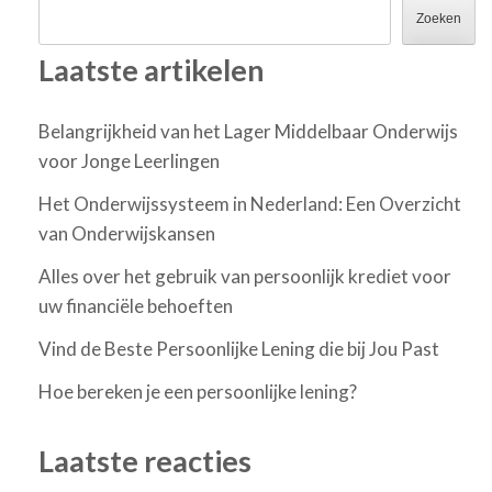
Zoeken
Laatste artikelen
Belangrijkheid van het Lager Middelbaar Onderwijs
voor Jonge Leerlingen
Het Onderwijssysteem in Nederland: Een Overzicht
van Onderwijskansen
Alles over het gebruik van persoonlijk krediet voor
uw financiële behoeften
Vind de Beste Persoonlijke Lening die bij Jou Past
Hoe bereken je een persoonlijke lening?
Laatste reacties