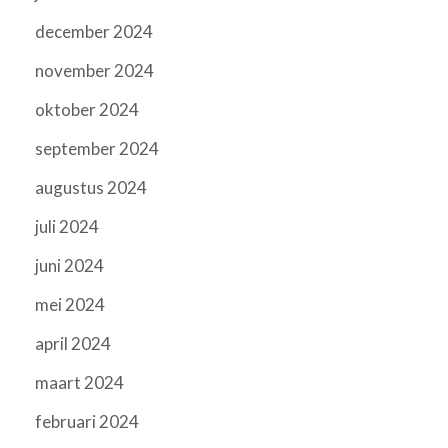
december 2024
november 2024
oktober 2024
september 2024
augustus 2024
juli 2024
juni 2024
mei 2024
april 2024
maart 2024
februari 2024