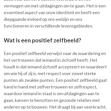
vermogen om met uitdagingen om te gaan. Het is een
essentieel aspect van onze identiteit en heeft een
diepgaande invloed op ons welzijn en ons
functioneren in verschillende levensgebieden.
Wat is een positief zelfbeeld?
Een positief zelfbeeld verwijst naar de waardering en
het vertrouwen dat iemand in zichzelf heeft. Het
houdt in dat iemand zichzelf accepteert en waardeert
om wie hij of zij is, met respect voor zowel sterke
punten als zwakke punten. Een positief zelfbeeld gaat
hand in hand met zelfvertrouwen en zelfrespect,
waardoor iemand in staat is om uitdagingen aan te
gaan, kansen te benutten en gezonde relaties met
anderen op te bouwen. Het draagt bij aan veerkracht,