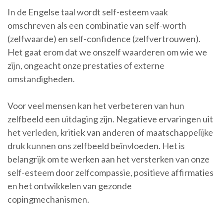
In de Engelse taal wordt self-esteem vaak
omschreven als een combinatie van self-worth
(zelfwaarde) en self-confidence (zelfvertrouwen).
Het gaat erom dat we onszelf waarderen om wie we
zijn, ongeacht onze prestaties of externe
omstandigheden.
Voor veel mensen kan het verbeteren van hun
zelfbeeld een uitdaging zijn. Negatieve ervaringen uit
het verleden, kritiek van anderen of maatschappelijke
druk kunnen ons zelfbeeld beïnvloeden. Het is
belangrijk om te werken aan het versterken van onze
self-esteem door zelfcompassie, positieve affirmaties
en het ontwikkelen van gezonde
copingmechanismen.