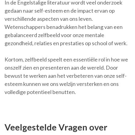
In de Engelstalige literatuur wordt veel onderzoek
gedaan naar self-esteem en de impact ervan op
verschillende aspecten van ons leven.
Wetenschappers benadrukken het belang van een
gebalanceerd zelfbeeld voor onze mentale
gezondheid, relaties en prestaties op school of werk.
Kortom, zelfbeeld speelt een essentiële rol in hoe we
onszelf zien en presenteren aan de wereld. Door
bewust te werken aan het verbeteren van onze self-
esteem kunnen we ons welzijn versterken en ons
volledige potentieel benutten.
Veelgestelde Vragen over