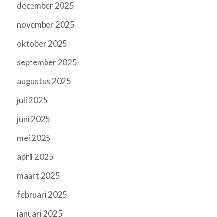
december 2025
november 2025
oktober 2025
september 2025
augustus 2025
juli 2025
juni 2025
mei 2025
april 2025
maart 2025
februari 2025
januari 2025