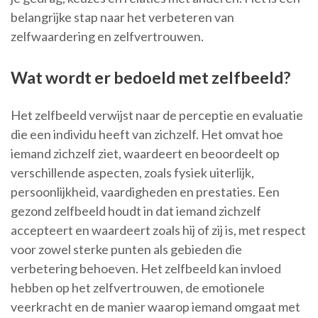
belangrijke stap naar het verbeteren van
zelfwaardering en zelfvertrouwen.
Wat wordt er bedoeld met zelfbeeld?
Het zelfbeeld verwijst naar de perceptie en evaluatie
die een individu heeft van zichzelf. Het omvat hoe
iemand zichzelf ziet, waardeert en beoordeelt op
verschillende aspecten, zoals fysiek uiterlijk,
persoonlijkheid, vaardigheden en prestaties. Een
gezond zelfbeeld houdt in dat iemand zichzelf
accepteert en waardeert zoals hij of zij is, met respect
voor zowel sterke punten als gebieden die
verbetering behoeven. Het zelfbeeld kan invloed
hebben op het zelfvertrouwen, de emotionele
veerkracht en de manier waarop iemand omgaat met