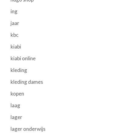
ing
jaar
kbc
kiabi
kiabi online
kleding
kleding dames
kopen
laag
lager
lager onderwijs