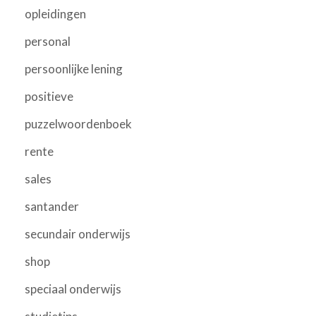
opleidingen
personal
persoonlijke lening
positieve
puzzelwoordenboek
rente
sales
santander
secundair onderwijs
shop
speciaal onderwijs