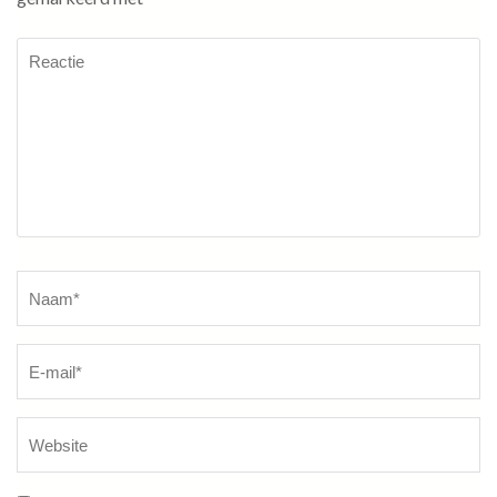
Reactie
Naam
*