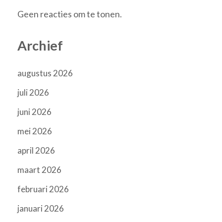
Geen reacties om te tonen.
Archief
augustus 2026
juli 2026
juni 2026
mei 2026
april 2026
maart 2026
februari 2026
januari 2026