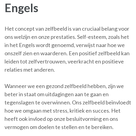
Engels
Het concept van zelfbeeld is van cruciaal belang voor
ons welzijn en onze prestaties. Self-esteem, zoals het
in het Engels wordt genoemd, verwijst naar hoe we
onszelf zien en waarderen. Een positief zelfbeeld kan
leiden tot zelfvertrouwen, veerkracht en positieve
relaties met anderen.
Wanneer we een gezond zelfbeeld hebben, zijn we
beter in staat om uitdagingen aan te gaan en
tegenslagen te overwinnen. Ons zelfbeeld beïnvloedt
hoe we omgaan met stress, kritiek en succes. Het
heeft ook invloed op onze besluitvorming en ons
vermogen om doelen te stellen en te bereiken.