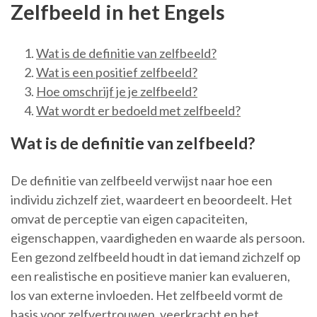
Zelfbeeld in het Engels
Wat is de definitie van zelfbeeld?
Wat is een positief zelfbeeld?
Hoe omschrijf je je zelfbeeld?
Wat wordt er bedoeld met zelfbeeld?
Wat is de definitie van zelfbeeld?
De definitie van zelfbeeld verwijst naar hoe een
individu zichzelf ziet, waardeert en beoordeelt. Het
omvat de perceptie van eigen capaciteiten,
eigenschappen, vaardigheden en waarde als persoon.
Een gezond zelfbeeld houdt in dat iemand zichzelf op
een realistische en positieve manier kan evalueren,
los van externe invloeden. Het zelfbeeld vormt de
basis voor zelfvertrouwen, veerkracht en het