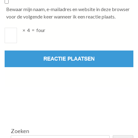
Bewaar mijn naam, e-mailadres en website in deze browser
voor de volgende keer wanneer ik een reactie plaats.
×
4
=
four
Zoeken