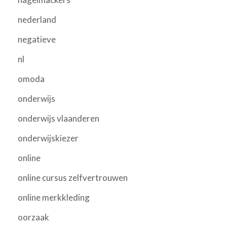
nederland
negatieve
nl
omoda
onderwijs
onderwijs vlaanderen
onderwijskiezer
online
online cursus zelfvertrouwen
online merkkleding
oorzaak