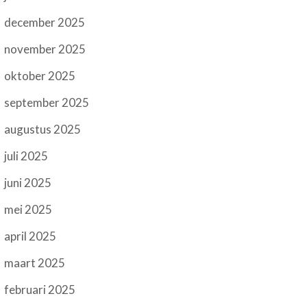
december 2025
november 2025
oktober 2025
september 2025
augustus 2025
juli 2025
juni 2025
mei 2025
april 2025
maart 2025
februari 2025