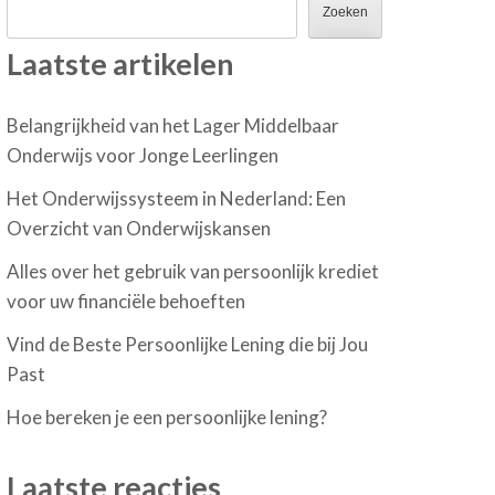
Zoeken
Laatste artikelen
Belangrijkheid van het Lager Middelbaar
Onderwijs voor Jonge Leerlingen
Het Onderwijssysteem in Nederland: Een
Overzicht van Onderwijskansen
Alles over het gebruik van persoonlijk krediet
voor uw financiële behoeften
Vind de Beste Persoonlijke Lening die bij Jou
Past
Hoe bereken je een persoonlijke lening?
Laatste reacties