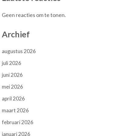
Geen reacties om te tonen.
Archief
augustus 2026
juli 2026
juni 2026
mei 2026
april 2026
maart 2026
februari 2026
januari 2026