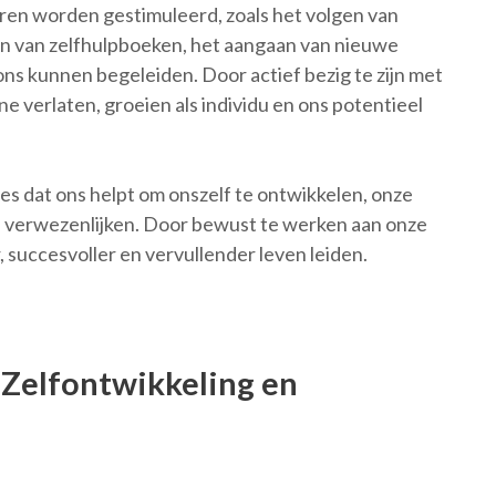
ren worden gestimuleerd, zoals het volgen van
en van zelfhulpboeken, het aangaan van nieuwe
ns kunnen begeleiden. Door actief bezig te zijn met
 verlaten, groeien als individu en ons potentieel
es dat ons helpt om onszelf te ontwikkelen, onze
te verwezenlijken. Door bewust te werken aan onze
 succesvoller en vervullender leven leiden.
 Zelfontwikkeling en