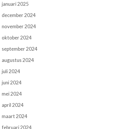
januari 2025
december 2024
november 2024
oktober 2024
september 2024
augustus 2024
juli 2024
juni 2024
mei 2024
april 2024
maart 2024
februari 2024