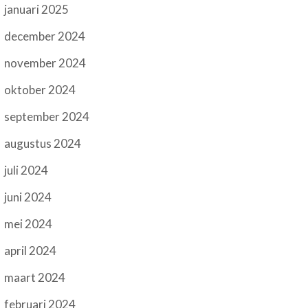
januari 2025
december 2024
november 2024
oktober 2024
september 2024
augustus 2024
juli 2024
juni 2024
mei 2024
april 2024
maart 2024
februari 2024