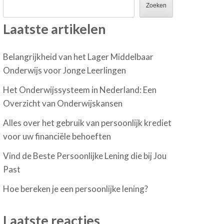
Zoeken
Laatste artikelen
Belangrijkheid van het Lager Middelbaar
Onderwijs voor Jonge Leerlingen
Het Onderwijssysteem in Nederland: Een
Overzicht van Onderwijskansen
Alles over het gebruik van persoonlijk krediet
voor uw financiële behoeften
Vind de Beste Persoonlijke Lening die bij Jou
Past
Hoe bereken je een persoonlijke lening?
Laatste reacties