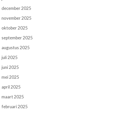
december 2025
november 2025
oktober 2025
september 2025
augustus 2025
juli 2025
juni 2025
mei 2025
april 2025
maart 2025
februari 2025