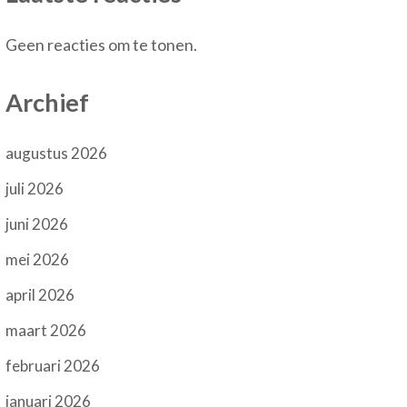
Geen reacties om te tonen.
Archief
augustus 2026
juli 2026
juni 2026
mei 2026
april 2026
maart 2026
februari 2026
januari 2026