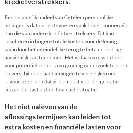
kredietverstrekkers.
Een belangrijk nadeel van Cetelem persoonlijke
leningen is dat de rentevoeten vaak hoger kunnen zijn
dan die van andere kredietverstrekkers. Dit kan
resulteren in hogere totale kosten voor de lening,
waardoor het uiteindelijke terug te betalen bedrag
aanzienlijk kan toenemen. Het is daarom essentieel
voor potentiële leners om grondig onderzoek te doen
en verschillende aanbiedingen te vergelijken om
ervoor te zorgen dat zij de meest voordelige optie
kiezen die past bij hun financiële situatie.
Het niet naleven van de
aflossingstermijnen kan leiden tot
extra kosten en financiële lasten voor