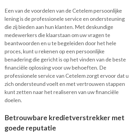
Een van de voordelen van de Cetelem persoonlijke
lening is de professionele service en ondersteuning
die zij bieden aan hun klanten. Met deskundige
medewerkers die klaarstaan om uw vragen te
beantwoorden en u te begeleiden door het hele
proces, kunt u rekenen op een persoonlijke
benadering die gericht is op het vinden van de beste
financiële oplossing voor uw behoeften. De
professionele service van Cetelem zorgt ervoor dat u
zich ondersteund voelt en met vertrouwen stappen
kunt zetten naar het realiseren van uw financiële
doelen.
Betrouwbare kredietverstrekker met
goede reputatie