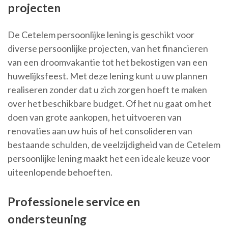
projecten
De Cetelem persoonlijke lening is geschikt voor
diverse persoonlijke projecten, van het financieren
van een droomvakantie tot het bekostigen van een
huwelijksfeest. Met deze lening kunt u uw plannen
realiseren zonder dat u zich zorgen hoeft te maken
over het beschikbare budget. Of het nu gaat om het
doen van grote aankopen, het uitvoeren van
renovaties aan uw huis of het consolideren van
bestaande schulden, de veelzijdigheid van de Cetelem
persoonlijke lening maakt het een ideale keuze voor
uiteenlopende behoeften.
Professionele service en
ondersteuning