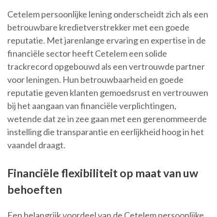
Cetelem persoonlijke lening onderscheidt zich als een
betrouwbare kredietverstrekker met een goede
reputatie. Met jarenlange ervaring en expertise in de
financiële sector heeft Cetelem een solide
trackrecord opgebouwd als een vertrouwde partner
voor leningen. Hun betrouwbaarheid en goede
reputatie geven klanten gemoedsrust en vertrouwen
bij het aangaan van financiële verplichtingen,
wetende dat ze in zee gaan met een gerenommeerde
instelling die transparantie en eerlijkheid hoog in het
vaandel draagt.
Financiële flexibiliteit op maat van uw
behoeften
Een belangrijk voordeel van de Cetelem persoonlijke