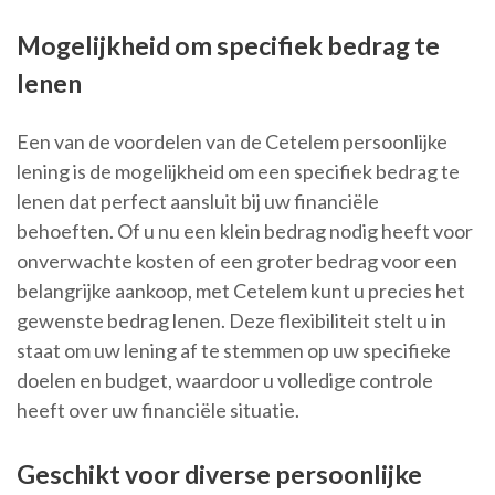
Mogelijkheid om specifiek bedrag te
lenen
Een van de voordelen van de Cetelem persoonlijke
lening is de mogelijkheid om een specifiek bedrag te
lenen dat perfect aansluit bij uw financiële
behoeften. Of u nu een klein bedrag nodig heeft voor
onverwachte kosten of een groter bedrag voor een
belangrijke aankoop, met Cetelem kunt u precies het
gewenste bedrag lenen. Deze flexibiliteit stelt u in
staat om uw lening af te stemmen op uw specifieke
doelen en budget, waardoor u volledige controle
heeft over uw financiële situatie.
Geschikt voor diverse persoonlijke