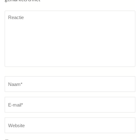
Reactie
Naam
*