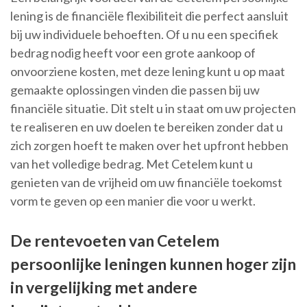
lening is de financiële flexibiliteit die perfect aansluit
bij uw individuele behoeften. Of u nu een specifiek
bedrag nodig heeft voor een grote aankoop of
onvoorziene kosten, met deze lening kunt u op maat
gemaakte oplossingen vinden die passen bij uw
financiële situatie. Dit stelt u in staat om uw projecten
te realiseren en uw doelen te bereiken zonder dat u
zich zorgen hoeft te maken over het upfront hebben
van het volledige bedrag. Met Cetelem kunt u
genieten van de vrijheid om uw financiële toekomst
vorm te geven op een manier die voor u werkt.
De rentevoeten van Cetelem
persoonlijke leningen kunnen hoger zijn
in vergelijking met andere