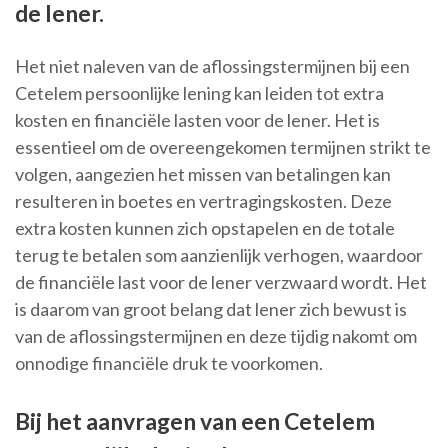
de lener.
Het niet naleven van de aflossingstermijnen bij een
Cetelem persoonlijke lening kan leiden tot extra
kosten en financiële lasten voor de lener. Het is
essentieel om de overeengekomen termijnen strikt te
volgen, aangezien het missen van betalingen kan
resulteren in boetes en vertragingskosten. Deze
extra kosten kunnen zich opstapelen en de totale
terug te betalen som aanzienlijk verhogen, waardoor
de financiële last voor de lener verzwaard wordt. Het
is daarom van groot belang dat lener zich bewust is
van de aflossingstermijnen en deze tijdig nakomt om
onnodige financiële druk te voorkomen.
Bij het aanvragen van een Cetelem