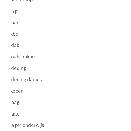
ing
jaar
kbc
kiabi
kiabi online
kleding
kleding dames
kopen
laag
lager
lager onderwijs