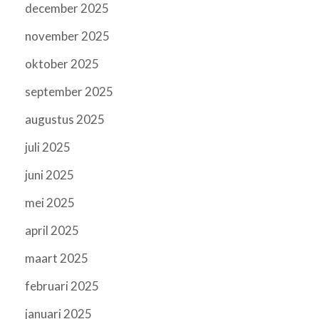
december 2025
november 2025
oktober 2025
september 2025
augustus 2025
juli 2025
juni 2025
mei 2025
april 2025
maart 2025
februari 2025
januari 2025