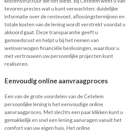
kostenstructuur die het biedt. Bij Cetelem weet u van
tevoren precies wat u kunt verwachten: duidelijke
informatie over de rentevoet, aflossingstermijnen en
totale kosten van de lening wordt verstrekt voordat u
akkoord gaat. Deze transparantie geeft u
gemoedsrust en helpt u bij het nemen van
weloverwogen financiële beslissingen, waardoor u
met vertrouwen uw persoonlijke projecten kunt
realiseren.
Eenvoudig online aanvraagproces
Een van de grote voordelen van de Cetelem
persoonlijke lening is het eenvoudige online
aanvraagproces. Met slechts een paar klikken kunt u
gemakkelijk en snel een lening aanvragen vanuit het
comfort van uw eigen huis. Het online