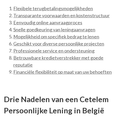
Flexibele terugbetalingsmogelijkheden
Transparante voorwaarden en kostenstructuur
Eenvoudig online aanvraagproces
Snelle goedkeuring van leningaanvragen
Mogelijkheid om specifiek bedrag te lenen
Geschikt voor diverse persoonlijke projecten
Professionele service en ondersteuning
Betrouwbare kredietverstrekker met goede
reputatie
Financiële flexibiliteit op maat van uw behoeften
Drie Nadelen van een Cetelem
Persoonlijke Lening in België