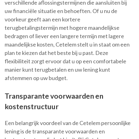
verschillende aflossingstermijnen die aansluiten bij
uw financiële situatie en behoeften. Of u nu de
voorkeur geeft aan een kortere
terugbetalingstermijn met hogere maandelijkse
bedragen of liever een langere termijn met lagere
maandelijkse kosten, Cetelem stelt u in staat om een
plan te kiezen dat het beste bij u past. Deze
flexibiliteit zorgt ervoor dat u op een comfortabele
manier kunt terugbetalen en uw lening kunt
afstemmen op uw budget.
Transparante voorwaarden en
kostenstructuur
Een belangrijk voordeel van de Cetelem persoonlijke
lening is de transparante voorwaarden en