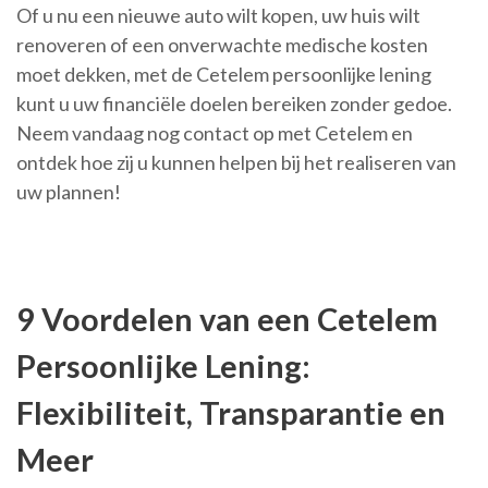
Of u nu een nieuwe auto wilt kopen, uw huis wilt
renoveren of een onverwachte medische kosten
moet dekken, met de Cetelem persoonlijke lening
kunt u uw financiële doelen bereiken zonder gedoe.
Neem vandaag nog contact op met Cetelem en
ontdek hoe zij u kunnen helpen bij het realiseren van
uw plannen!
9 Voordelen van een Cetelem
Persoonlijke Lening:
Flexibiliteit, Transparantie en
Meer