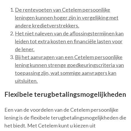
De rentevoeten van Cetelem persoonlijke
leningen kunnen hoger zijn in vergelijking met
andere kredietverstrekkers.
Het niet naleven van de aflossingstermijnen kan
leiden tot extra kosten en financiële lasten voor
de lener.
Bij het aanvragen van een Cetelem persoonlijke
lening kunnen strenge goedkeuringscriteria van
toepassing zijn, wat sommige aanvragers kan
uitsluiten.
Flexibele terugbetalingsmogelijkheden
Een van de voordelen van de Cetelem persoonlijke
lening is de flexibele terugbetalingsmogelijkheden die
het biedt. Met Cetelem kunt u kiezen uit