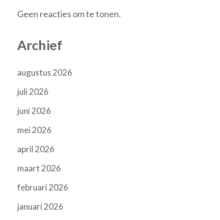
Geen reacties om te tonen.
Archief
augustus 2026
juli 2026
juni 2026
mei 2026
april 2026
maart 2026
februari 2026
januari 2026