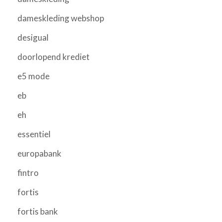
dameskleding webshop
desigual
doorlopend krediet
e5 mode
eb
eh
essentiel
europabank
fintro
fortis
fortis bank