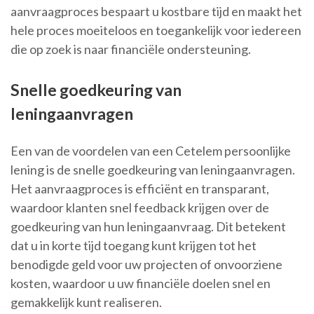
aanvraagproces bespaart u kostbare tijd en maakt het
hele proces moeiteloos en toegankelijk voor iedereen
die op zoek is naar financiële ondersteuning.
Snelle goedkeuring van
leningaanvragen
Een van de voordelen van een Cetelem persoonlijke
lening is de snelle goedkeuring van leningaanvragen.
Het aanvraagproces is efficiënt en transparant,
waardoor klanten snel feedback krijgen over de
goedkeuring van hun leningaanvraag. Dit betekent
dat u in korte tijd toegang kunt krijgen tot het
benodigde geld voor uw projecten of onvoorziene
kosten, waardoor u uw financiële doelen snel en
gemakkelijk kunt realiseren.