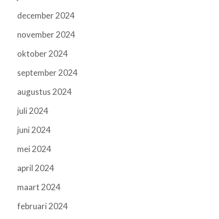
december 2024
november 2024
oktober 2024
september 2024
augustus 2024
juli 2024
juni 2024
mei 2024
april 2024
maart 2024
februari 2024