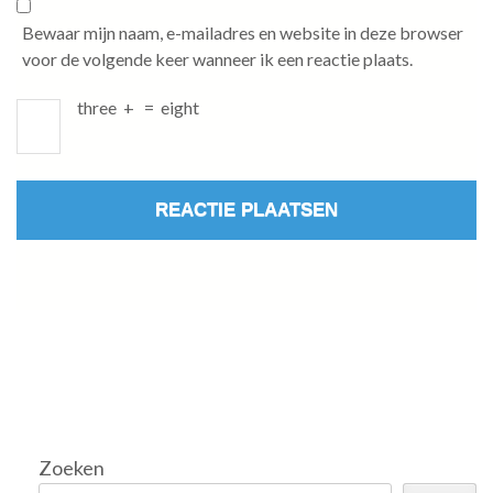
Bewaar mijn naam, e-mailadres en website in deze browser
voor de volgende keer wanneer ik een reactie plaats.
three
+
=
eight
Zoeken