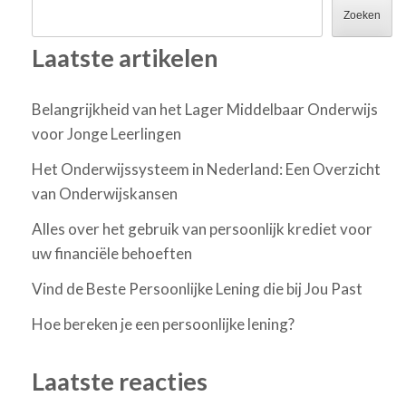
Zoeken
Laatste artikelen
Belangrijkheid van het Lager Middelbaar Onderwijs
voor Jonge Leerlingen
Het Onderwijssysteem in Nederland: Een Overzicht
van Onderwijskansen
Alles over het gebruik van persoonlijk krediet voor
uw financiële behoeften
Vind de Beste Persoonlijke Lening die bij Jou Past
Hoe bereken je een persoonlijke lening?
Laatste reacties