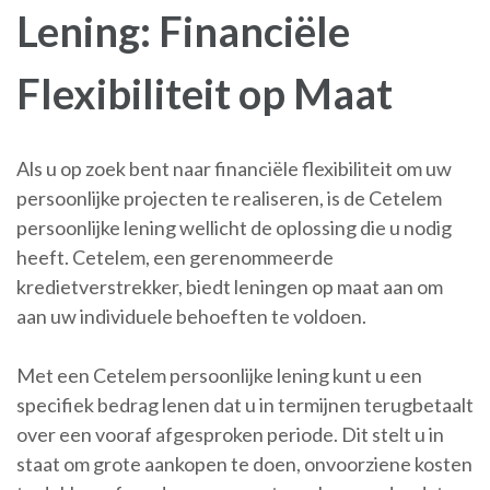
Lening: Financiële
Flexibiliteit op Maat
Als u op zoek bent naar financiële flexibiliteit om uw
persoonlijke projecten te realiseren, is de Cetelem
persoonlijke lening wellicht de oplossing die u nodig
heeft. Cetelem, een gerenommeerde
kredietverstrekker, biedt leningen op maat aan om
aan uw individuele behoeften te voldoen.
Met een Cetelem persoonlijke lening kunt u een
specifiek bedrag lenen dat u in termijnen terugbetaalt
over een vooraf afgesproken periode. Dit stelt u in
staat om grote aankopen te doen, onvoorziene kosten