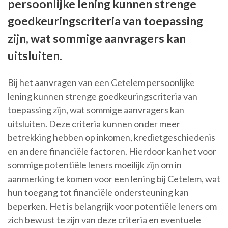
persoonlijke lening kunnen strenge
goedkeuringscriteria van toepassing
zijn, wat sommige aanvragers kan
uitsluiten.
Bij het aanvragen van een Cetelem persoonlijke
lening kunnen strenge goedkeuringscriteria van
toepassing zijn, wat sommige aanvragers kan
uitsluiten. Deze criteria kunnen onder meer
betrekking hebben op inkomen, kredietgeschiedenis
en andere financiële factoren. Hierdoor kan het voor
sommige potentiële leners moeilijk zijn om in
aanmerking te komen voor een lening bij Cetelem, wat
hun toegang tot financiële ondersteuning kan
beperken. Het is belangrijk voor potentiële leners om
zich bewust te zijn van deze criteria en eventuele