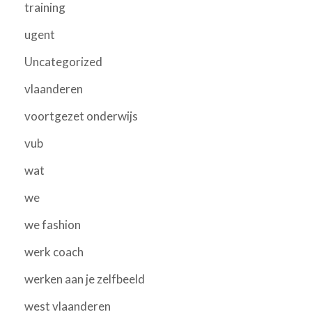
training
ugent
Uncategorized
vlaanderen
voortgezet onderwijs
vub
wat
we
we fashion
werk coach
werken aan je zelfbeeld
west vlaanderen