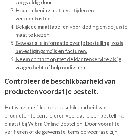
zorgvuldig door.
Houd rekening met levertijden en
verzendkosten.
Bekijk de maattabellen voor kleding om de juiste
maat te kiezen.
Bewaar alle informatie over je bestelling, zoals
bevestigingsmails en facturen.
Neem contact op met de klantenservice als je
vragen hebt of hulp nodig hebt.
Controleer de beschikbaarheid van
producten voordat je bestelt.
Het is belangrijk om de beschikbaarheid van
producten te controleren voordat je een bestelling
plaatst bij Wibra Online Bestellen. Door vooraf te
verifiëren of de gewenste items op voorraad zijn,