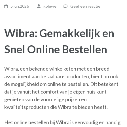
5 jun,2026
golewe
Geef een reactie
Wibra: Gemakkelijk en
Snel Online Bestellen
Wibra, een bekende winkelketen met een breed
assortiment aan betaalbare producten, biedt nu ook
de mogelijkheid om online te bestellen. Dit betekent
dat je vanuit het comfort van je eigen huis kunt
genieten van de voordelige prijzen en
kwaliteitsproducten die Wibra te bieden heeft.
Het online bestellen bij Wibra is eenvoudig en handig.