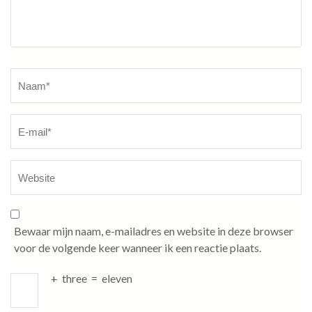
Naam
*
Bewaar mijn naam, e-mailadres en website in deze browser
voor de volgende keer wanneer ik een reactie plaats.
+
three
=
eleven