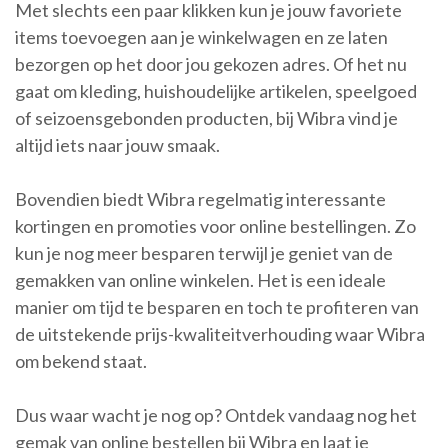
Met slechts een paar klikken kun je jouw favoriete
items toevoegen aan je winkelwagen en ze laten
bezorgen op het door jou gekozen adres. Of het nu
gaat om kleding, huishoudelijke artikelen, speelgoed
of seizoensgebonden producten, bij Wibra vind je
altijd iets naar jouw smaak.
Bovendien biedt Wibra regelmatig interessante
kortingen en promoties voor online bestellingen. Zo
kun je nog meer besparen terwijl je geniet van de
gemakken van online winkelen. Het is een ideale
manier om tijd te besparen en toch te profiteren van
de uitstekende prijs-kwaliteitverhouding waar Wibra
om bekend staat.
Dus waar wacht je nog op? Ontdek vandaag nog het
gemak van online bestellen bij Wibra en laat je