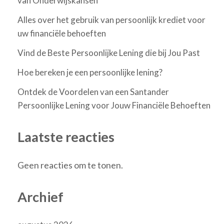
van Onderwijskansen
Alles over het gebruik van persoonlijk krediet voor
uw financiële behoeften
Vind de Beste Persoonlijke Lening die bij Jou Past
Hoe bereken je een persoonlijke lening?
Ontdek de Voordelen van een Santander
Persoonlijke Lening voor Jouw Financiële Behoeften
Laatste reacties
Geen reacties om te tonen.
Archief