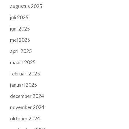
augustus 2025
juli 2025
juni 2025
mei 2025
april 2025
maart 2025
februari 2025
januari 2025
december 2024
november 2024
oktober 2024