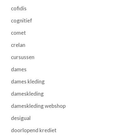
cofidis
cognitief
comet
crelan
cursussen
dames
dames kleding
dameskleding
dameskleding webshop
desigual
doorlopend krediet