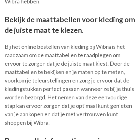
Wibra hebben.
Bekijk de maattabellen voor kleding om
de juiste maat te kiezen.
Bij het online bestellen van kleding bij Wibra is het
raadzaam om de maattabellen te raadplegen om
ervoor te zorgen dat je de juiste maat kiest. Door de
maattabellen te bekijken en je maten op te meten,
voorkom je teleurstellingen en zorg je ervoor dat de
kledingstukken perfect passen wanneer ze bij je thuis
worden bezorgd. Het nemen van deze eenvoudige
stap kan ervoor zorgen dat je optimaal kunt genieten
van je aankopen en dat je met vertrouwen kunt
shoppen bij Wibra.