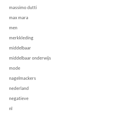
massimo dutti
max mara
men
merkkleding
middelbaar
middelbaar onderwijs
mode
nagelmackers
nederland
negatieve
nl