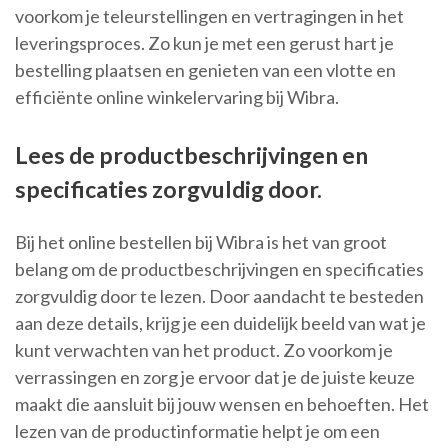
voorkom je teleurstellingen en vertragingen in het
leveringsproces. Zo kun je met een gerust hart je
bestelling plaatsen en genieten van een vlotte en
efficiënte online winkelervaring bij Wibra.
Lees de productbeschrijvingen en
specificaties zorgvuldig door.
Bij het online bestellen bij Wibra is het van groot
belang om de productbeschrijvingen en specificaties
zorgvuldig door te lezen. Door aandacht te besteden
aan deze details, krijg je een duidelijk beeld van wat je
kunt verwachten van het product. Zo voorkom je
verrassingen en zorg je ervoor dat je de juiste keuze
maakt die aansluit bij jouw wensen en behoeften. Het
lezen van de productinformatie helpt je om een