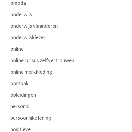
omoda
onderwijs
onderwijs vlaanderen
onderwijskiezer
online
online cursus zelfvertrouwen
online merkkleding
oorzaak
opleidingen
personal
persoonlijke lening
positieve