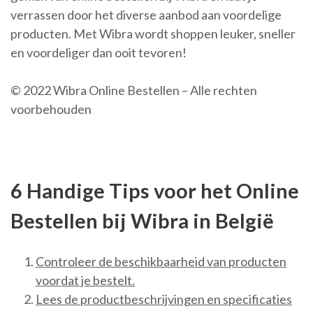
verrassen door het diverse aanbod aan voordelige
producten. Met Wibra wordt shoppen leuker, sneller
en voordeliger dan ooit tevoren!
© 2022 Wibra Online Bestellen – Alle rechten
voorbehouden
6 Handige Tips voor het Online
Bestellen bij Wibra in België
Controleer de beschikbaarheid van producten
voordat je bestelt.
Lees de productbeschrijvingen en specificaties