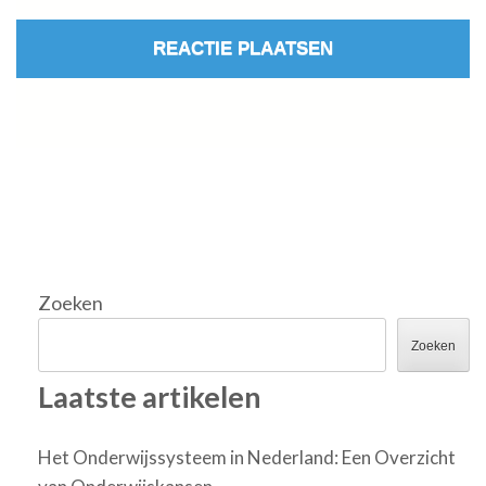
Zoeken
Zoeken
Laatste artikelen
Het Onderwijssysteem in Nederland: Een Overzicht