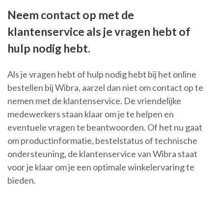
Neem contact op met de
klantenservice als je vragen hebt of
hulp nodig hebt.
Als je vragen hebt of hulp nodig hebt bij het online
bestellen bij Wibra, aarzel dan niet om contact op te
nemen met de klantenservice. De vriendelijke
medewerkers staan klaar om je te helpen en
eventuele vragen te beantwoorden. Of het nu gaat
om productinformatie, bestelstatus of technische
ondersteuning, de klantenservice van Wibra staat
voor je klaar om je een optimale winkelervaring te
bieden.