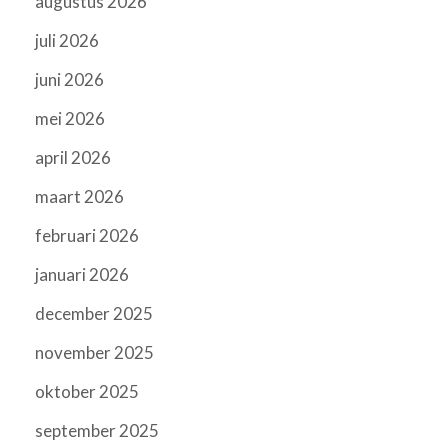
augustus 2026
juli 2026
juni 2026
mei 2026
april 2026
maart 2026
februari 2026
januari 2026
december 2025
november 2025
oktober 2025
september 2025