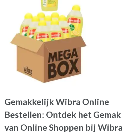
Gemakkelijk Wibra Online
Bestellen: Ontdek het Gemak
van Online Shoppen bij Wibra