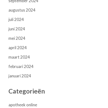
september 2024
augustus 2024
juli 2024
juni 2024
mei 2024
april 2024
maart 2024
februari 2024
januari 2024
Categorieën
apotheek online