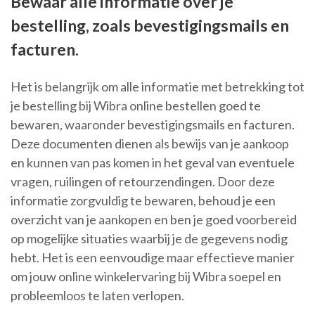
Bewaar alle informatie over je
bestelling, zoals bevestigingsmails en
facturen.
Het is belangrijk om alle informatie met betrekking tot
je bestelling bij Wibra online bestellen goed te
bewaren, waaronder bevestigingsmails en facturen.
Deze documenten dienen als bewijs van je aankoop
en kunnen van pas komen in het geval van eventuele
vragen, ruilingen of retourzendingen. Door deze
informatie zorgvuldig te bewaren, behoud je een
overzicht van je aankopen en ben je goed voorbereid
op mogelijke situaties waarbij je de gegevens nodig
hebt. Het is een eenvoudige maar effectieve manier
om jouw online winkelervaring bij Wibra soepel en
probleemloos te laten verlopen.