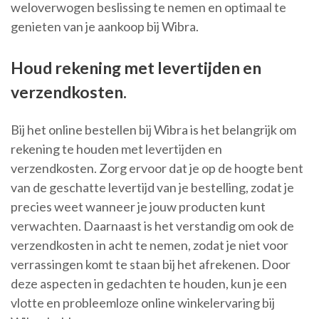
weloverwogen beslissing te nemen en optimaal te
genieten van je aankoop bij Wibra.
Houd rekening met levertijden en
verzendkosten.
Bij het online bestellen bij Wibra is het belangrijk om
rekening te houden met levertijden en
verzendkosten. Zorg ervoor dat je op de hoogte bent
van de geschatte levertijd van je bestelling, zodat je
precies weet wanneer je jouw producten kunt
verwachten. Daarnaast is het verstandig om ook de
verzendkosten in acht te nemen, zodat je niet voor
verrassingen komt te staan bij het afrekenen. Door
deze aspecten in gedachten te houden, kun je een
vlotte en probleemloze online winkelervaring bij