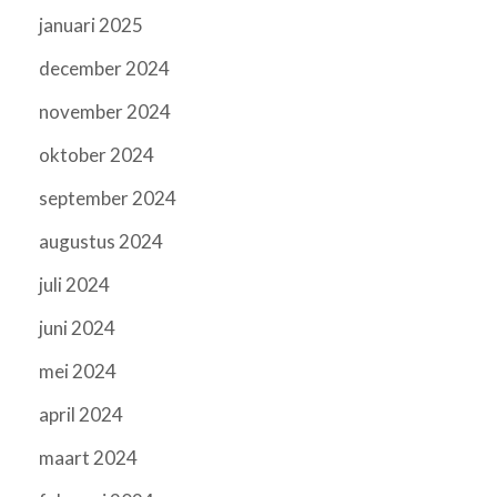
januari 2025
december 2024
november 2024
oktober 2024
september 2024
augustus 2024
juli 2024
juni 2024
mei 2024
april 2024
maart 2024