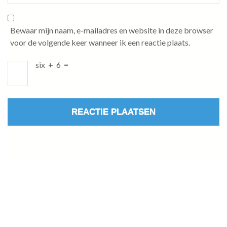
Bewaar mijn naam, e-mailadres en website in deze browser
voor de volgende keer wanneer ik een reactie plaats.
six
+
6
=