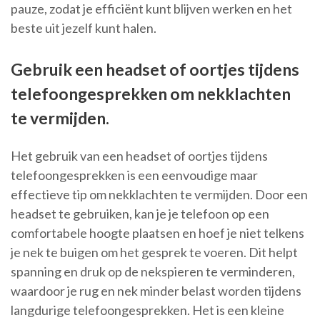
pauze, zodat je efficiënt kunt blijven werken en het
beste uit jezelf kunt halen.
Gebruik een headset of oortjes tijdens
telefoongesprekken om nekklachten
te vermijden.
Het gebruik van een headset of oortjes tijdens
telefoongesprekken is een eenvoudige maar
effectieve tip om nekklachten te vermijden. Door een
headset te gebruiken, kan je je telefoon op een
comfortabele hoogte plaatsen en hoef je niet telkens
je nek te buigen om het gesprek te voeren. Dit helpt
spanning en druk op de nekspieren te verminderen,
waardoor je rug en nek minder belast worden tijdens
langdurige telefoongesprekken. Het is een kleine