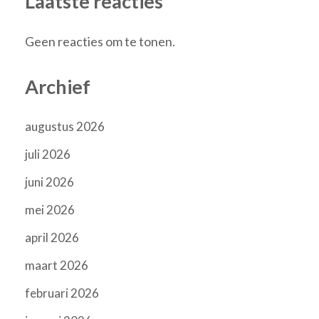
Laatste reacties
Geen reacties om te tonen.
Archief
augustus 2026
juli 2026
juni 2026
mei 2026
april 2026
maart 2026
februari 2026