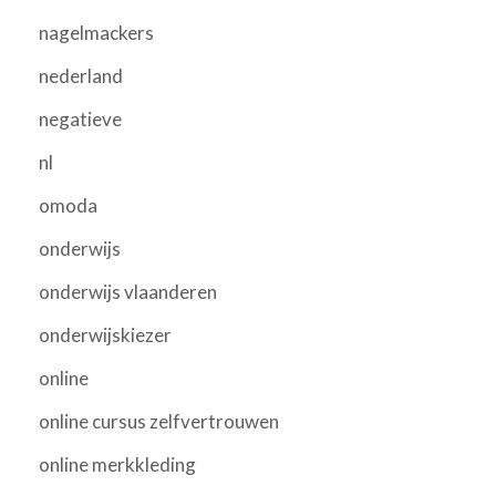
nagelmackers
nederland
negatieve
nl
omoda
onderwijs
onderwijs vlaanderen
onderwijskiezer
online
online cursus zelfvertrouwen
online merkkleding