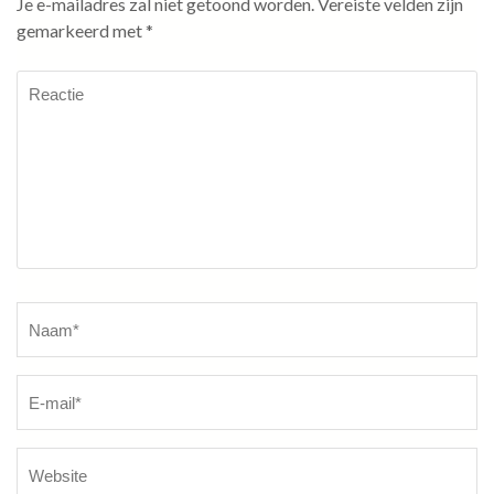
Je e-mailadres zal niet getoond worden.
Vereiste velden zijn
gemarkeerd met
*
Reactie
Naam
*