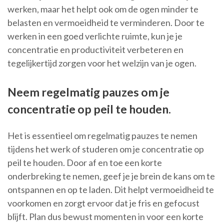
werken, maar het helpt ook om de ogen minder te
belasten en vermoeidheid te verminderen. Door te
werken in een goed verlichte ruimte, kun je je
concentratie en productiviteit verbeteren en
tegelijkertijd zorgen voor het welzijn van je ogen.
Neem regelmatig pauzes om je
concentratie op peil te houden.
Het is essentieel om regelmatig pauzes te nemen
tijdens het werk of studeren om je concentratie op
peil te houden. Door af en toe een korte
onderbreking te nemen, geef je je brein de kans om te
ontspannen en op te laden. Dit helpt vermoeidheid te
voorkomen en zorgt ervoor dat je fris en gefocust
blijft. Plan dus bewust momenten in voor een korte