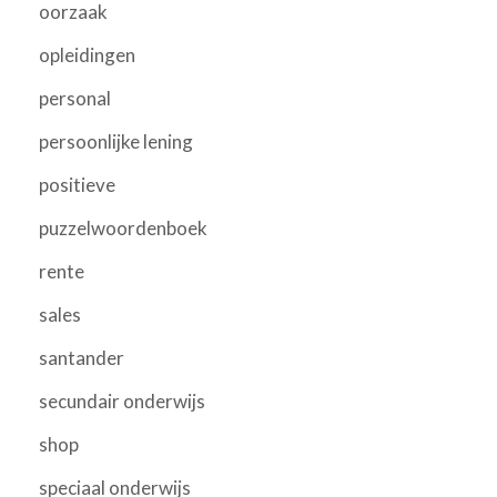
oorzaak
opleidingen
personal
persoonlijke lening
positieve
puzzelwoordenboek
rente
sales
santander
secundair onderwijs
shop
speciaal onderwijs