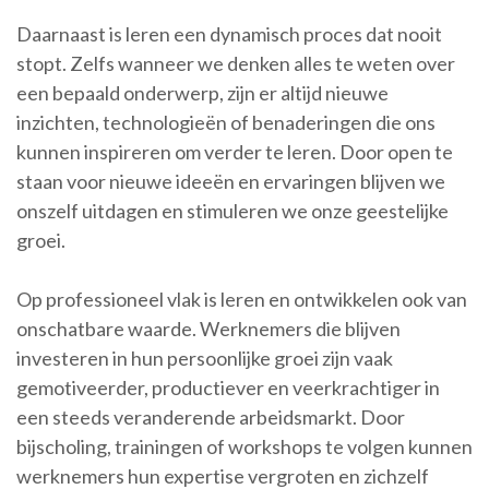
Daarnaast is leren een dynamisch proces dat nooit
stopt. Zelfs wanneer we denken alles te weten over
een bepaald onderwerp, zijn er altijd nieuwe
inzichten, technologieën of benaderingen die ons
kunnen inspireren om verder te leren. Door open te
staan voor nieuwe ideeën en ervaringen blijven we
onszelf uitdagen en stimuleren we onze geestelijke
groei.
Op professioneel vlak is leren en ontwikkelen ook van
onschatbare waarde. Werknemers die blijven
investeren in hun persoonlijke groei zijn vaak
gemotiveerder, productiever en veerkrachtiger in
een steeds veranderende arbeidsmarkt. Door
bijscholing, trainingen of workshops te volgen kunnen
werknemers hun expertise vergroten en zichzelf