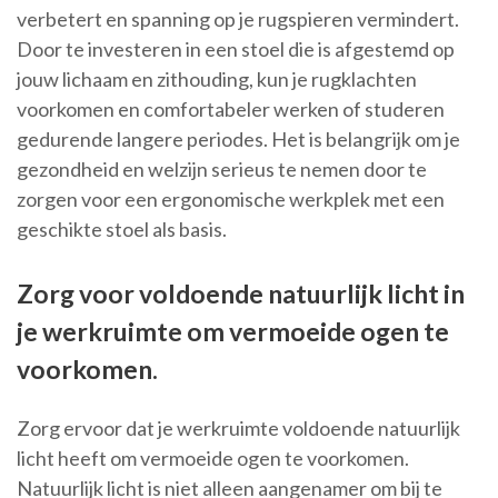
verbetert en spanning op je rugspieren vermindert.
Door te investeren in een stoel die is afgestemd op
jouw lichaam en zithouding, kun je rugklachten
voorkomen en comfortabeler werken of studeren
gedurende langere periodes. Het is belangrijk om je
gezondheid en welzijn serieus te nemen door te
zorgen voor een ergonomische werkplek met een
geschikte stoel als basis.
Zorg voor voldoende natuurlijk licht in
je werkruimte om vermoeide ogen te
voorkomen.
Zorg ervoor dat je werkruimte voldoende natuurlijk
licht heeft om vermoeide ogen te voorkomen.
Natuurlijk licht is niet alleen aangenamer om bij te