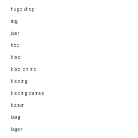
hugo shop
ing
jaar
kbc
kiabi
kiabi online
kleding
kleding dames
kopen
laag
lager