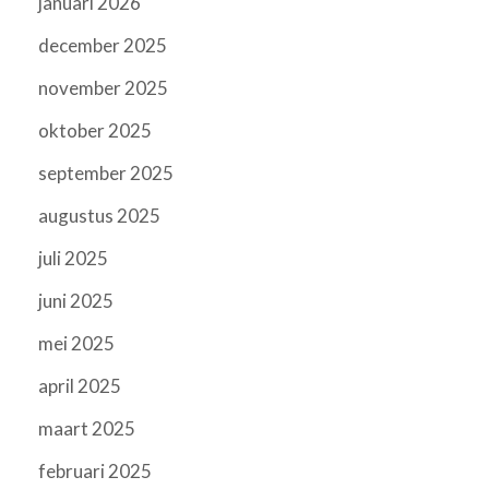
januari 2026
december 2025
november 2025
oktober 2025
september 2025
augustus 2025
juli 2025
juni 2025
mei 2025
april 2025
maart 2025
februari 2025