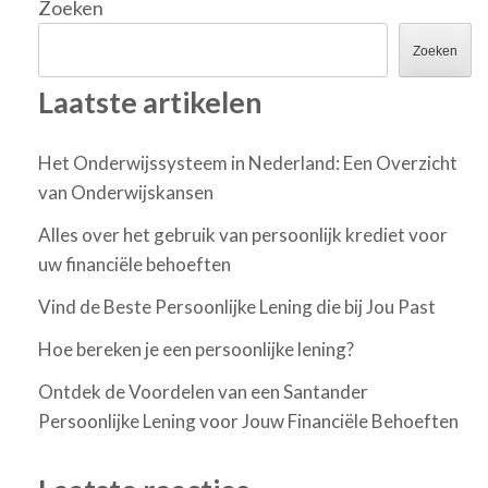
Zoeken
Zoeken
Laatste artikelen
Het Onderwijssysteem in Nederland: Een Overzicht
van Onderwijskansen
Alles over het gebruik van persoonlijk krediet voor
uw financiële behoeften
Vind de Beste Persoonlijke Lening die bij Jou Past
Hoe bereken je een persoonlijke lening?
Ontdek de Voordelen van een Santander
Persoonlijke Lening voor Jouw Financiële Behoeften