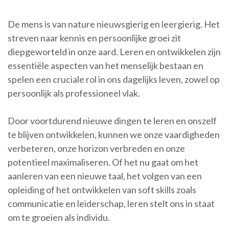
De mens is van nature nieuwsgierig en leergierig. Het
streven naar kennis en persoonlijke groei zit
diepgeworteld in onze aard. Leren en ontwikkelen zijn
essentiële aspecten van het menselijk bestaan en
spelen een cruciale rol in ons dagelijks leven, zowel op
persoonlijk als professioneel vlak.
Door voortdurend nieuwe dingen te leren en onszelf
te blijven ontwikkelen, kunnen we onze vaardigheden
verbeteren, onze horizon verbreden en onze
potentieel maximaliseren. Of het nu gaat om het
aanleren van een nieuwe taal, het volgen van een
opleiding of het ontwikkelen van soft skills zoals
communicatie en leiderschap, leren stelt ons in staat
om te groeien als individu.