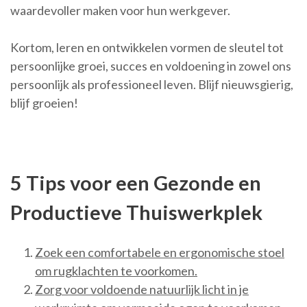
waardevoller maken voor hun werkgever.
Kortom, leren en ontwikkelen vormen de sleutel tot
persoonlijke groei, succes en voldoening in zowel ons
persoonlijk als professioneel leven. Blijf nieuwsgierig,
blijf groeien!
5 Tips voor een Gezonde en
Productieve Thuiswerkplek
Zoek een comfortabele en ergonomische stoel
om rugklachten te voorkomen.
Zorg voor voldoende natuurlijk licht in je