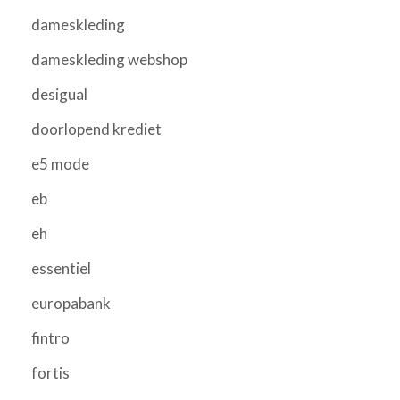
dameskleding
dameskleding webshop
desigual
doorlopend krediet
e5 mode
eb
eh
essentiel
europabank
fintro
fortis