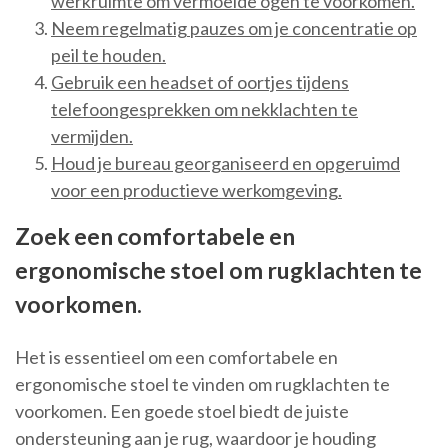
werkruimte om vermoeide ogen te voorkomen.
Neem regelmatig pauzes om je concentratie op
peil te houden.
Gebruik een headset of oortjes tijdens
telefoongesprekken om nekklachten te
vermijden.
Houd je bureau georganiseerd en opgeruimd
voor een productieve werkomgeving.
Zoek een comfortabele en
ergonomische stoel om rugklachten te
voorkomen.
Het is essentieel om een comfortabele en
ergonomische stoel te vinden om rugklachten te
voorkomen. Een goede stoel biedt de juiste
ondersteuning aan je rug, waardoor je houding