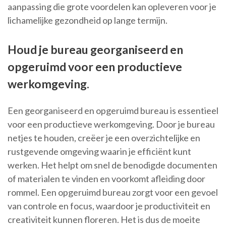
aanpassing die grote voordelen kan opleveren voor je
lichamelijke gezondheid op lange termijn.
Houd je bureau georganiseerd en
opgeruimd voor een productieve
werkomgeving.
Een georganiseerd en opgeruimd bureau is essentieel
voor een productieve werkomgeving. Door je bureau
netjes te houden, creëer je een overzichtelijke en
rustgevende omgeving waarin je efficiënt kunt
werken. Het helpt om snel de benodigde documenten
of materialen te vinden en voorkomt afleiding door
rommel. Een opgeruimd bureau zorgt voor een gevoel
van controle en focus, waardoor je productiviteit en
creativiteit kunnen floreren. Het is dus de moeite