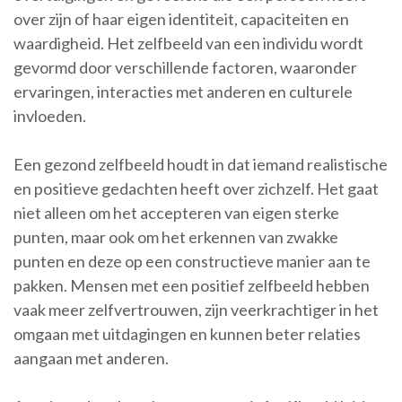
over zijn of haar eigen identiteit, capaciteiten en
waardigheid. Het zelfbeeld van een individu wordt
gevormd door verschillende factoren, waaronder
ervaringen, interacties met anderen en culturele
invloeden.
Een gezond zelfbeeld houdt in dat iemand realistische
en positieve gedachten heeft over zichzelf. Het gaat
niet alleen om het accepteren van eigen sterke
punten, maar ook om het erkennen van zwakke
punten en deze op een constructieve manier aan te
pakken. Mensen met een positief zelfbeeld hebben
vaak meer zelfvertrouwen, zijn veerkrachtiger in het
omgaan met uitdagingen en kunnen beter relaties
aangaan met anderen.