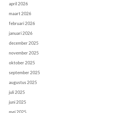
april 2026
maart 2026
februari 2026
januari 2026
december 2025
november 2025
oktober 2025
september 2025
augustus 2025
juli 2025
juni 2025
mei 2025