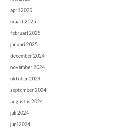
april 2025
maart 2025
februari 2025
januari 2025
december 2024
november 2024
oktober 2024
september 2024
augustus 2024
juli 2024
juni 2024