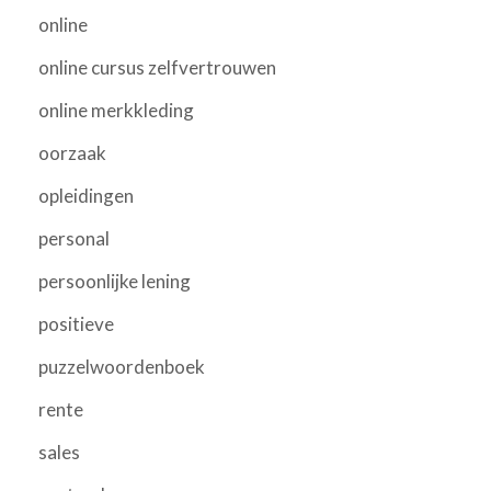
online
online cursus zelfvertrouwen
online merkkleding
oorzaak
opleidingen
personal
persoonlijke lening
positieve
puzzelwoordenboek
rente
sales