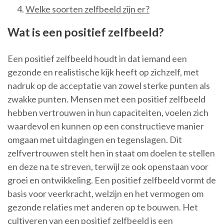
Welke soorten zelfbeeld zijn er?
Wat is een positief zelfbeeld?
Een positief zelfbeeld houdt in dat iemand een
gezonde en realistische kijk heeft op zichzelf, met
nadruk op de acceptatie van zowel sterke punten als
zwakke punten. Mensen met een positief zelfbeeld
hebben vertrouwen in hun capaciteiten, voelen zich
waardevol en kunnen op een constructieve manier
omgaan met uitdagingen en tegenslagen. Dit
zelfvertrouwen stelt hen in staat om doelen te stellen
en deze na te streven, terwijl ze ook openstaan voor
groei en ontwikkeling. Een positief zelfbeeld vormt de
basis voor veerkracht, welzijn en het vermogen om
gezonde relaties met anderen op te bouwen. Het
cultiveren van een positief zelfbeeld is een