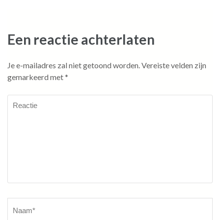
Een reactie achterlaten
Je e-mailadres zal niet getoond worden.
Vereiste velden zijn
gemarkeerd met
*
Reactie
Naam
*