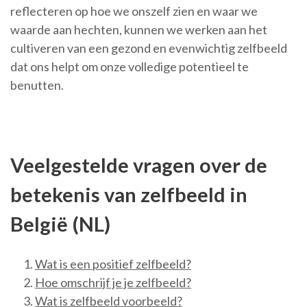
reflecteren op hoe we onszelf zien en waar we
waarde aan hechten, kunnen we werken aan het
cultiveren van een gezond en evenwichtig zelfbeeld
dat ons helpt om onze volledige potentieel te
benutten.
Veelgestelde vragen over de
betekenis van zelfbeeld in
België (NL)
Wat is een positief zelfbeeld?
Hoe omschrijf je je zelfbeeld?
Wat is zelfbeeld voorbeeld?