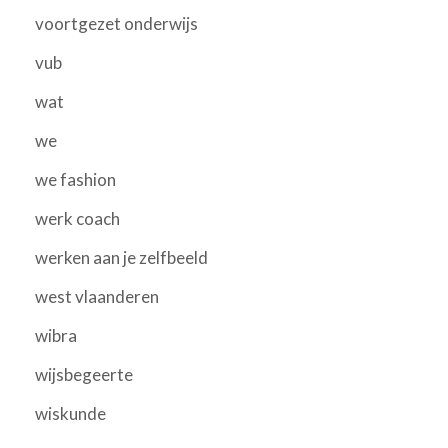
voortgezet onderwijs
vub
wat
we
we fashion
werk coach
werken aan je zelfbeeld
west vlaanderen
wibra
wijsbegeerte
wiskunde