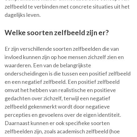
zelfbeeld te verbinden met concrete situaties uit het
dagelijks leven.
Welke soorten zelfbeeld zijn er?
Er zijn verschillende soorten zelfbeelden die van
invloed kunnen zijn op hoe mensen zichzelf zien en
waarderen. Een van de belangrijkste
onderscheidingen is die tussen een positief zelfbeeld
en een negatief zelfbeeld. Een positief zelfbeeld
omvat het hebben van realistische en positieve
gedachten over zichzelf, terwijl een negatief
zelfbeeld gekenmerkt wordt door negatieve
percepties en gevoelens over de eigen identiteit.
Daarnaast kunnen er ook specifieke soorten
zelfbeelden zijn, zoals academisch zelfbeeld (hoe