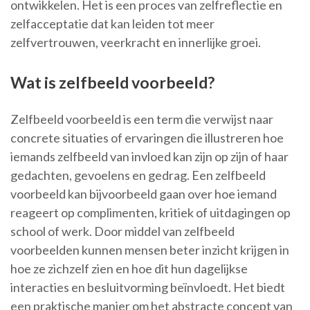
ontwikkelen. Het is een proces van zelfreflectie en
zelfacceptatie dat kan leiden tot meer
zelfvertrouwen, veerkracht en innerlijke groei.
Wat is zelfbeeld voorbeeld?
Zelfbeeld voorbeeld is een term die verwijst naar
concrete situaties of ervaringen die illustreren hoe
iemands zelfbeeld van invloed kan zijn op zijn of haar
gedachten, gevoelens en gedrag. Een zelfbeeld
voorbeeld kan bijvoorbeeld gaan over hoe iemand
reageert op complimenten, kritiek of uitdagingen op
school of werk. Door middel van zelfbeeld
voorbeelden kunnen mensen beter inzicht krijgen in
hoe ze zichzelf zien en hoe dit hun dagelijkse
interacties en besluitvorming beïnvloedt. Het biedt
een praktische manier om het abstracte concept van