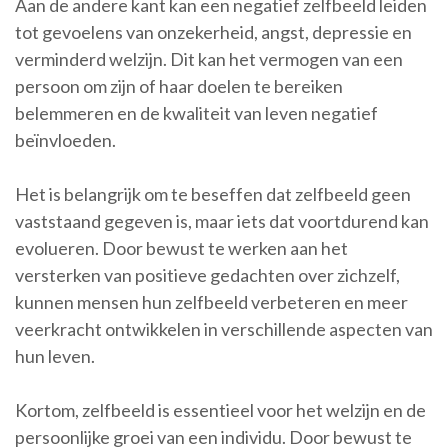
Aan de andere kant kan een negatief zelfbeeld leiden
tot gevoelens van onzekerheid, angst, depressie en
verminderd welzijn. Dit kan het vermogen van een
persoon om zijn of haar doelen te bereiken
belemmeren en de kwaliteit van leven negatief
beïnvloeden.
Het is belangrijk om te beseffen dat zelfbeeld geen
vaststaand gegeven is, maar iets dat voortdurend kan
evolueren. Door bewust te werken aan het
versterken van positieve gedachten over zichzelf,
kunnen mensen hun zelfbeeld verbeteren en meer
veerkracht ontwikkelen in verschillende aspecten van
hun leven.
Kortom, zelfbeeld is essentieel voor het welzijn en de
persoonlijke groei van een individu. Door bewust te