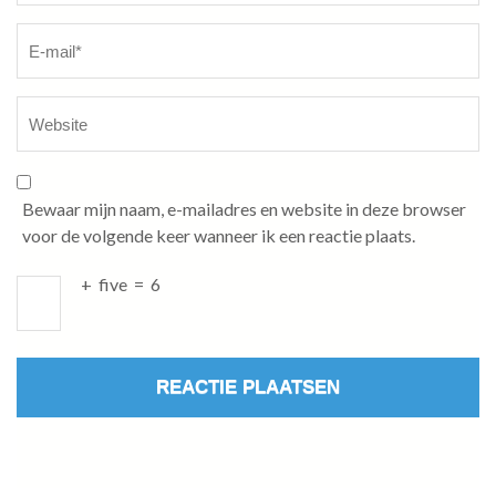
Bewaar mijn naam, e-mailadres en website in deze browser
voor de volgende keer wanneer ik een reactie plaats.
+
five
=
6