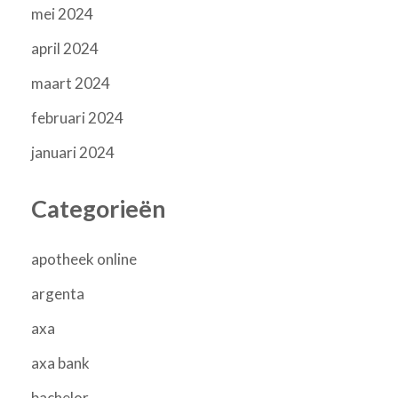
mei 2024
april 2024
maart 2024
februari 2024
januari 2024
Categorieën
apotheek online
argenta
axa
axa bank
bachelor