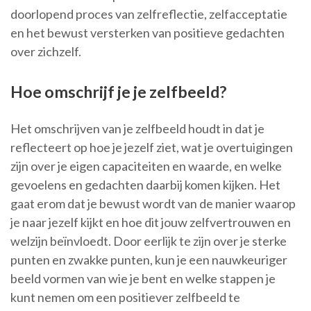
doorlopend proces van zelfreflectie, zelfacceptatie
en het bewust versterken van positieve gedachten
over zichzelf.
Hoe omschrijf je je zelfbeeld?
Het omschrijven van je zelfbeeld houdt in dat je
reflecteert op hoe je jezelf ziet, wat je overtuigingen
zijn over je eigen capaciteiten en waarde, en welke
gevoelens en gedachten daarbij komen kijken. Het
gaat erom dat je bewust wordt van de manier waarop
je naar jezelf kijkt en hoe dit jouw zelfvertrouwen en
welzijn beïnvloedt. Door eerlijk te zijn over je sterke
punten en zwakke punten, kun je een nauwkeuriger
beeld vormen van wie je bent en welke stappen je
kunt nemen om een positiever zelfbeeld te