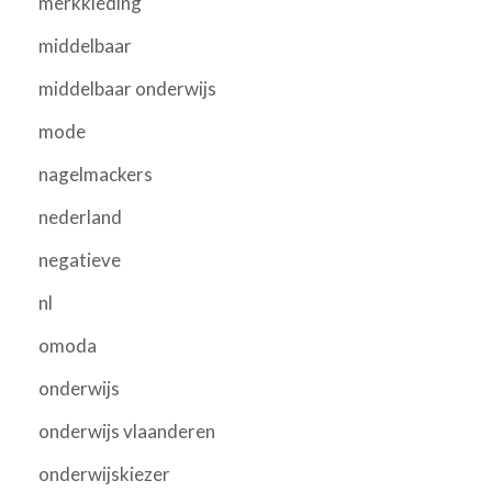
merkkleding
middelbaar
middelbaar onderwijs
mode
nagelmackers
nederland
negatieve
nl
omoda
onderwijs
onderwijs vlaanderen
onderwijskiezer