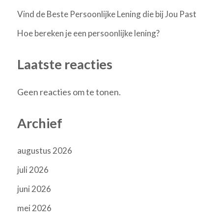
Vind de Beste Persoonlijke Lening die bij Jou Past
Hoe bereken je een persoonlijke lening?
Laatste reacties
Geen reacties om te tonen.
Archief
augustus 2026
juli 2026
juni 2026
mei 2026