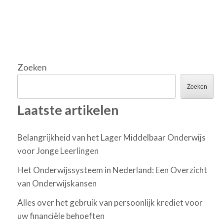
Zoeken
Zoeken
Laatste artikelen
Belangrijkheid van het Lager Middelbaar Onderwijs
voor Jonge Leerlingen
Het Onderwijssysteem in Nederland: Een Overzicht
van Onderwijskansen
Alles over het gebruik van persoonlijk krediet voor
uw financiële behoeften